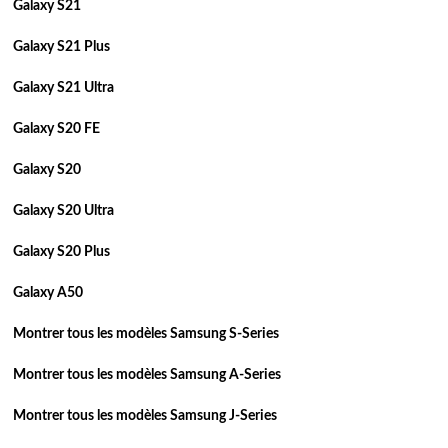
Galaxy S21
Galaxy S21 Plus
Galaxy S21 Ultra
Galaxy S20 FE
Galaxy S20
Galaxy S20 Ultra
Galaxy S20 Plus
Galaxy A50
Montrer tous les modèles Samsung S-Series
Montrer tous les modèles Samsung A-Series
Montrer tous les modèles Samsung J-Series