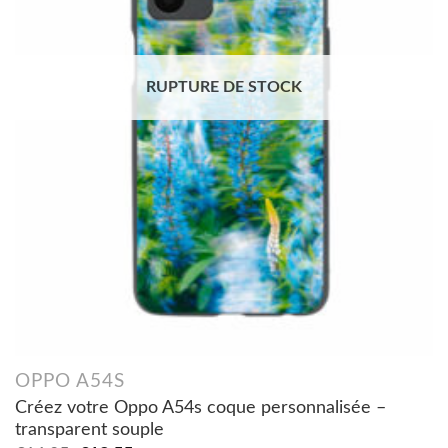
RUPTURE DE STOCK
OPPO A54S
Créez votre Oppo A54s coque personnalisée –
transparent souple