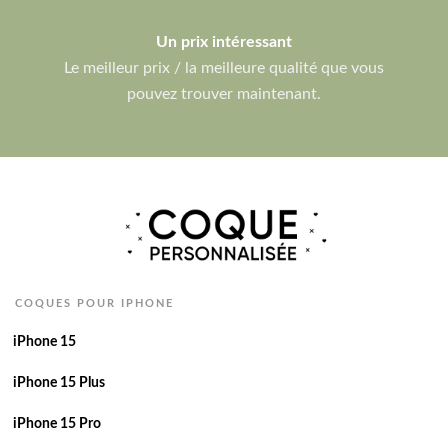
Un prix intéressant
Le meilleur prix / la meilleure qualité que vous
pouvez trouver maintenant.
COQUES POUR IPHONE
iPhone 15
iPhone 15 Plus
iPhone 15 Pro