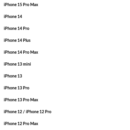
iPhone 15 Pro Max
iPhone 14
iPhone 14 Pro
iPhone 14 Plus
iPhone 14 Pro Max
iPhone 13 mini
iPhone 13
iPhone 13 Pro
iPhone 13 Pro Max
iPhone 12 / iPhone 12 Pro
iPhone 12 Pro Max