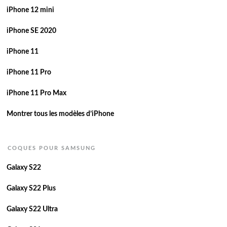
iPhone 12 mini
iPhone SE 2020
iPhone 11
iPhone 11 Pro
iPhone 11 Pro Max
Montrer tous les modèles d’iPhone
COQUES POUR SAMSUNG
Galaxy S22
Galaxy S22 Plus
Galaxy S22 Ultra