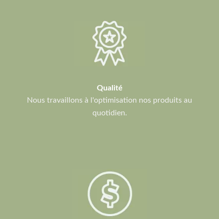
Qualité
Nous travaillons à l'optimisation nos produits au
quotidien.