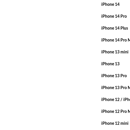
iPhone 14
iPhone 14 Pro
iPhone 14 Plus
iPhone 14 Pro 
iPhone 13 mini
iPhone 13
iPhone 13 Pro
iPhone 13 Pro 
iPhone 12 / iPh
iPhone 12 Pro 
iPhone 12 mini