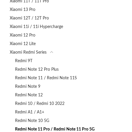
Xiaomi 11T / 11T Pro
Xiaomi 13 Pro
Xiaomi 12T / 12T Pro
Xiaomi 11i / 11i Hypercharge
Xiaomi 12 Pro
Xiaomi 12 Lite
Xiaomi Redmi Series
Redmi 9T
Redmi Note 12 Pro Plus
Redmi Note 11 / Redmi Note 11S
Redmi Note 9
Redmi Note 12
Redmi 10 / Redmi 10 2022
Redmi A1 / A1+
Redmi Note 10 5G
Redmi Note 11 Pro / Redmi Note 11 Pro 5G