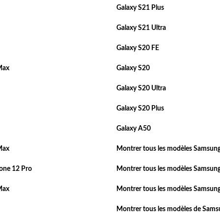
Galaxy S21 Plus
Galaxy S21 Ultra
Galaxy S20 FE
Max
Galaxy S20
Galaxy S20 Ultra
Galaxy S20 Plus
Galaxy A50
Max
Montrer tous les modèles Samsung
one 12 Pro
Montrer tous les modèles Samsung
Max
Montrer tous les modèles Samsung
Montrer tous les modèles de Sam