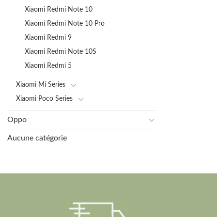
Xiaomi Redmi Note 10
Xiaomi Redmi Note 10 Pro
Xiaomi Redmi 9
Xiaomi Redmi Note 10S
Xiaomi Redmi 5
Xiaomi Mi Series
Xiaomi Poco Series
Oppo
Aucune catégorie