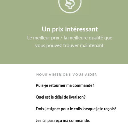
Un prix intéressant
Le meilleur prix / la meilleure qualité que
vous pouvez trouver maintenant.
NOUS AIMERIONS VOUS AIDER
Puis-je retourner ma commande?
Quel est le délai de livraison?
Dois-je signer pour le colis lorsque je le reçois?
Je n’ai pas reçu ma commande.