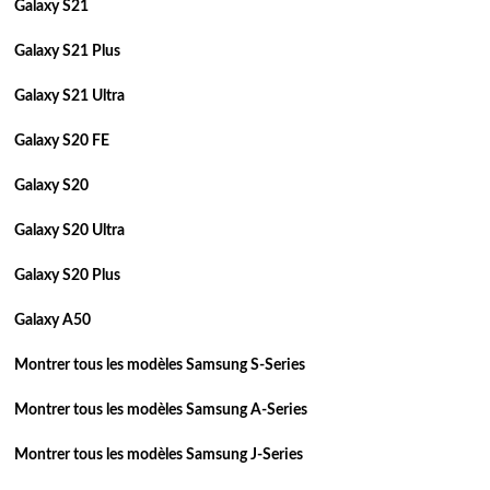
Galaxy S21
Galaxy S21 Plus
Galaxy S21 Ultra
Galaxy S20 FE
Galaxy S20
Galaxy S20 Ultra
Galaxy S20 Plus
Galaxy A50
Montrer tous les modèles Samsung S-Series
Montrer tous les modèles Samsung A-Series
Montrer tous les modèles Samsung J-Series