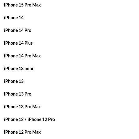
iPhone 15 Pro Max
iPhone 14
iPhone 14 Pro
iPhone 14 Plus
iPhone 14 Pro Max
iPhone 13 mini
iPhone 13
iPhone 13 Pro
iPhone 13 Pro Max
iPhone 12 / iPhone 12 Pro
iPhone 12 Pro Max