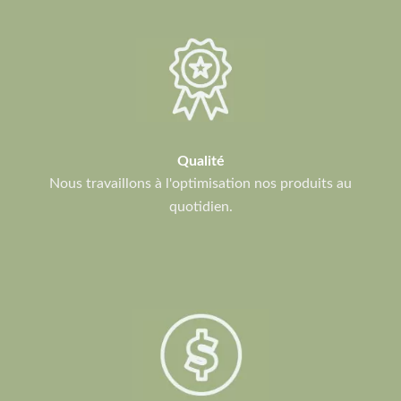
Qualité
Nous travaillons à l'optimisation nos produits au
quotidien.