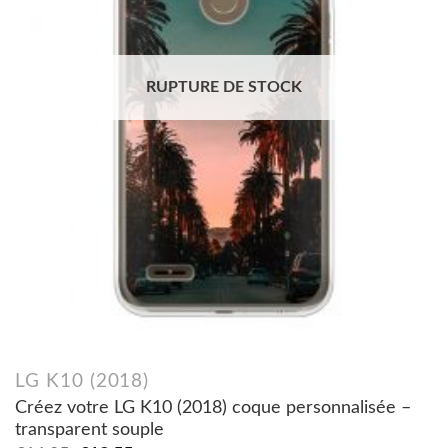
RUPTURE DE STOCK
LG K10 (2018)
Créez votre LG K10 (2018) coque personnalisée –
transparent souple