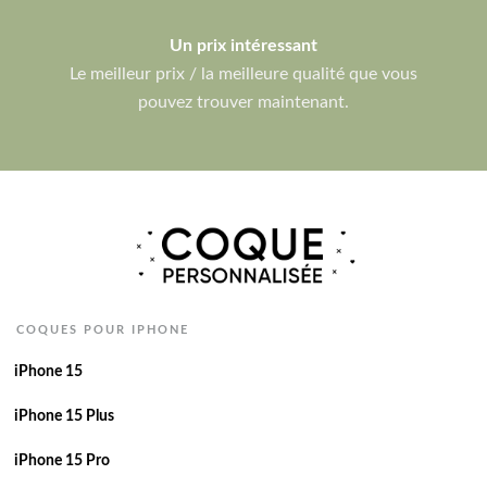
Un prix intéressant
Le meilleur prix / la meilleure qualité que vous
pouvez trouver maintenant.
COQUES POUR IPHONE
iPhone 15
iPhone 15 Plus
iPhone 15 Pro