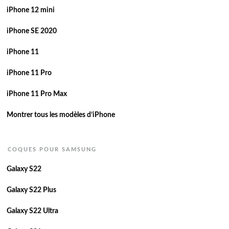
iPhone 12 mini
iPhone SE 2020
iPhone 11
iPhone 11 Pro
iPhone 11 Pro Max
Montrer tous les modèles d’iPhone
COQUES POUR SAMSUNG
Galaxy S22
Galaxy S22 Plus
Galaxy S22 Ultra