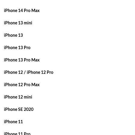
iPhone 14 Pro Max
iPhone 13 mini
iPhone 13
iPhone 13 Pro
iPhone 13 Pro Max
iPhone 12 / iPhone 12 Pro
iPhone 12 Pro Max
iPhone 12 mini
iPhone SE 2020
iPhone 11
iPhone 11 Pro