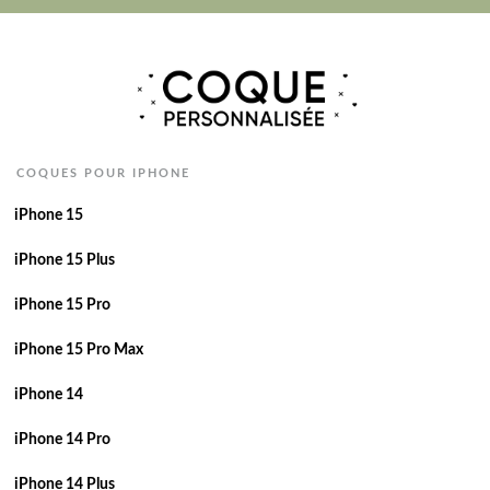
COQUES POUR IPHONE
iPhone 15
iPhone 15 Plus
iPhone 15 Pro
iPhone 15 Pro Max
iPhone 14
iPhone 14 Pro
iPhone 14 Plus