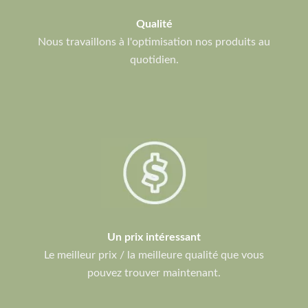
Qualité
Nous travaillons à l'optimisation nos produits au
quotidien.
Un prix intéressant
Le meilleur prix / la meilleure qualité que vous
pouvez trouver maintenant.