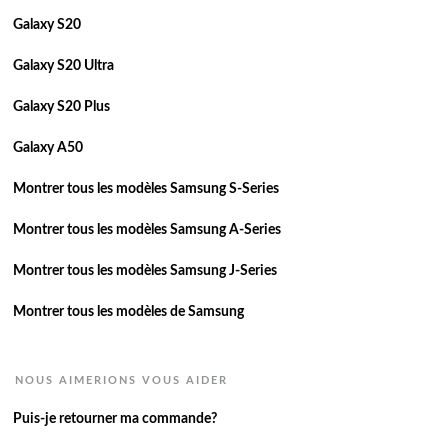
Galaxy S20
Galaxy S20 Ultra
Galaxy S20 Plus
Galaxy A50
Montrer tous les modèles Samsung S-Series
Montrer tous les modèles Samsung A-Series
Montrer tous les modèles Samsung J-Series
Montrer tous les modèles de Samsung
NOUS AIMERIONS VOUS AIDER
Puis-je retourner ma commande?