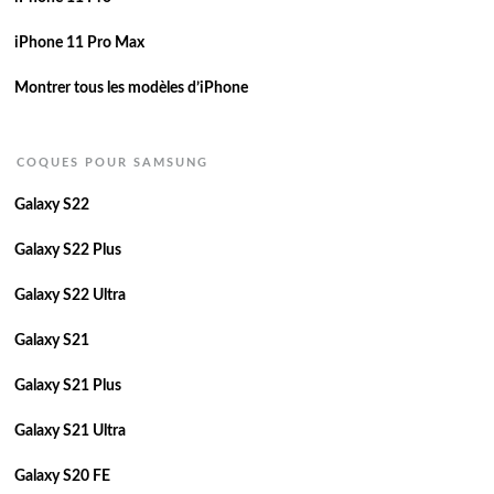
iPhone 11 Pro Max
Montrer tous les modèles d’iPhone
COQUES POUR SAMSUNG
Galaxy S22
Galaxy S22 Plus
Galaxy S22 Ultra
Galaxy S21
Galaxy S21 Plus
Galaxy S21 Ultra
Galaxy S20 FE