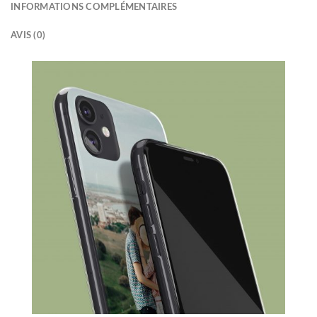
INFORMATIONS COMPLÉMENTAIRES
AVIS (0)