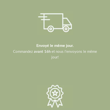
Envoyé le même jour.
Commandez
avant 16h
et nous l'envoyons le même
jour!