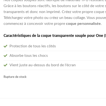
Grâce à les boutons réactifs, les boutons sur le côté de votre 
transparents et donc non imprimé. Créez votre propre coque so
Téléchargez votre photo ou créez un beau collage. Vous pouvez
commencez à concevoir votre propre
coque personnalisée
.
Caractéristiques de la coque transparente souple pour One (
Protection de tous les côtés
Absorbe tous les chocs
Vient juste au-dessus du bord de l'écran
Rupture de stock