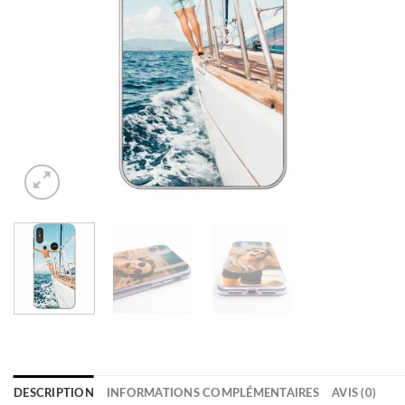
DESCRIPTION
INFORMATIONS COMPLÉMENTAIRES
AVIS (0)