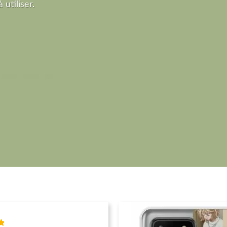
 utiliser.