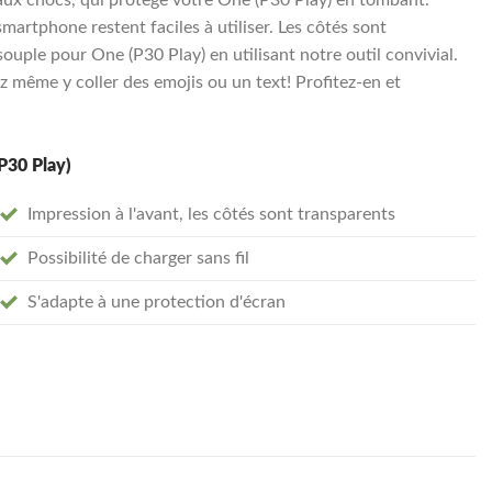
smartphone restent faciles à utiliser. Les côtés sont
uple pour One (P30 Play) en utilisant notre outil convivial.
 même y coller des emojis ou un text! Profitez-en et
P30 Play)
Impression à l'avant, les côtés sont transparents
Possibilité de charger sans fil
S'adapte à une protection d'écran