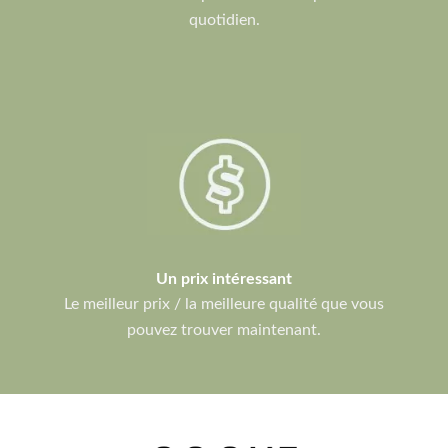
quotidien.
Un prix intéressant
Le meilleur prix / la meilleure qualité que vous
pouvez trouver maintenant.