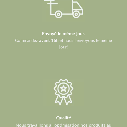
Envoyé le même jour.
Commandez
avant 16h
et nous l'envoyons le même
jour!
Qualité
Nous travaillons à l'optimisation nos produits au