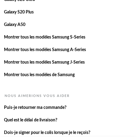
Galaxy S20 Plus
Galaxy A50
Montrer tous les modèles Samsung S-Series
Montrer tous les modèles Samsung A-Series
Montrer tous les modèles Samsung J-Series
Montrer tous les modèles de Samsung
NOUS AIMERIONS VOUS AIDER
Puis-je retourner ma commande?
Quel est le délai de livraison?
Dois-je signer pour le colis lorsque je le reçois?