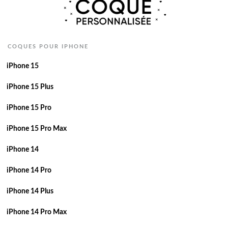
COQUES POUR IPHONE
iPhone 15
iPhone 15 Plus
iPhone 15 Pro
iPhone 15 Pro Max
iPhone 14
iPhone 14 Pro
iPhone 14 Plus
iPhone 14 Pro Max