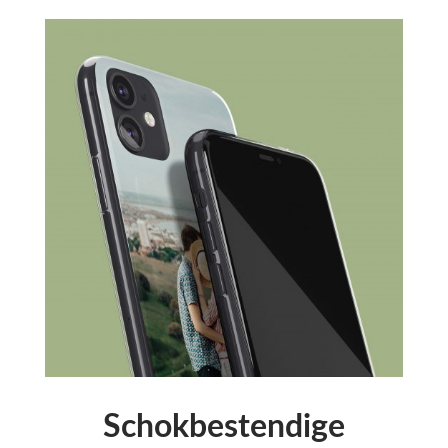
Schokbestendige