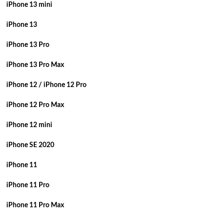
iPhone 13 mini
iPhone 13
iPhone 13 Pro
iPhone 13 Pro Max
iPhone 12 / iPhone 12 Pro
iPhone 12 Pro Max
iPhone 12 mini
iPhone SE 2020
iPhone 11
iPhone 11 Pro
iPhone 11 Pro Max