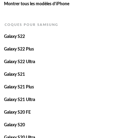
Montrer tous les modèles d’iPhone
COQUES POUR SAMSUNG
Galaxy S22
Galaxy S22 Plus
Galaxy S22 Ultra
Galaxy S21
Galaxy S21 Plus
Galaxy S21 Ultra
Galaxy S20 FE
Galaxy S20
Galaxy S20 Ultra