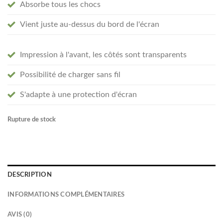
Absorbe tous les chocs
Vient juste au-dessus du bord de l'écran
Impression à l'avant, les côtés sont transparents
Possibilité de charger sans fil
S'adapte à une protection d'écran
Rupture de stock
DESCRIPTION
INFORMATIONS COMPLÉMENTAIRES
AVIS (0)