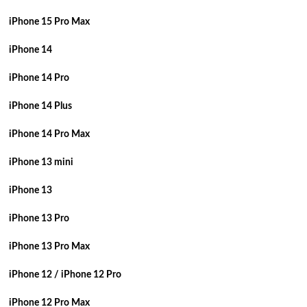
iPhone 15 Pro Max
iPhone 14
iPhone 14 Pro
iPhone 14 Plus
iPhone 14 Pro Max
iPhone 13 mini
iPhone 13
iPhone 13 Pro
iPhone 13 Pro Max
iPhone 12 / iPhone 12 Pro
iPhone 12 Pro Max