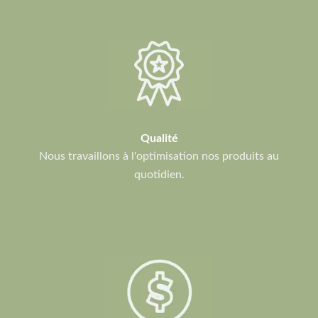
Qualité
Nous travaillons à l'optimisation nos produits au
quotidien.