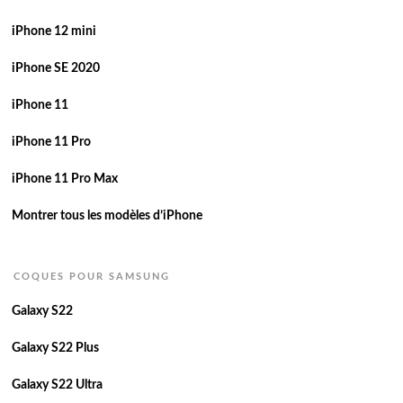
iPhone 12 mini
iPhone SE 2020
iPhone 11
iPhone 11 Pro
iPhone 11 Pro Max
Montrer tous les modèles d’iPhone
COQUES POUR SAMSUNG
Galaxy S22
Galaxy S22 Plus
Galaxy S22 Ultra