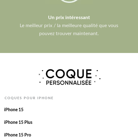
Un prix intéressant
Le meilleur prix / la meilleure qualité que vous
pouvez trouver maintenant.
COQUES POUR IPHONE
iPhone 15
iPhone 15 Plus
iPhone 15 Pro