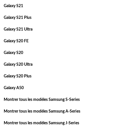
Galaxy S21
Galaxy S21 Plus
Galaxy S21 Ultra
Galaxy S20 FE
Galaxy S20
Galaxy S20 Ultra
Galaxy S20 Plus
Galaxy A50
Montrer tous les modèles Samsung S-Series
Montrer tous les modèles Samsung A-Series
Montrer tous les modèles Samsung J-Series