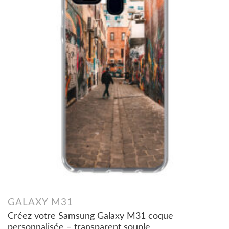
GALAXY M31
Créez votre Samsung Galaxy M31 coque
personnalisée – transparent souple