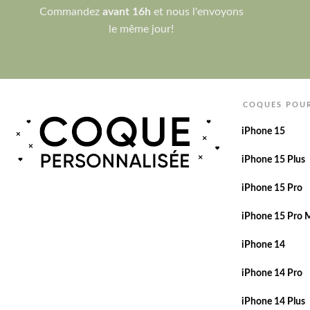
Commandez
avant 16h
et nous l'envoyons
le même jour!
COQUES POU
iPhone 15
iPhone 15 Plus
iPhone 15 Pro
iPhone 15 Pro 
iPhone 14
iPhone 14 Pro
iPhone 14 Plus