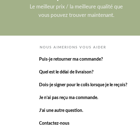
Le meilleur prix / la meilleure qualité que
vous pouvez trouver maintenant.
NOUS AIMERIONS VOUS AIDER
Puis-je retourner ma commande?
Quel est le délai de livraison?
Dois-je signer pour le colis lorsque je le reçois?
Je n’ai pas reçu ma commande.
J’ai une autre question.
Contactez-nous