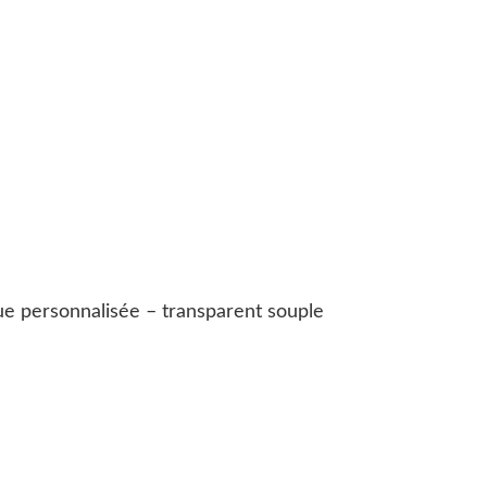
e personnalisée – transparent souple