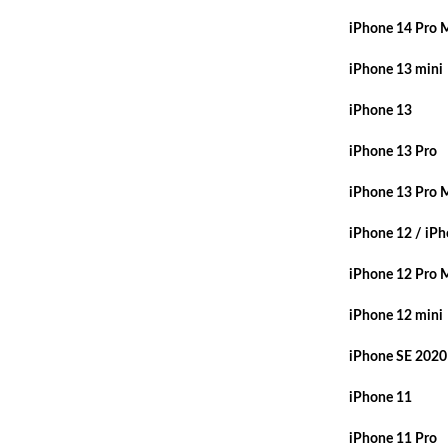
iPhone 14 Pro 
iPhone 13 mini
iPhone 13
iPhone 13 Pro
iPhone 13 Pro 
iPhone 12 / iPh
iPhone 12 Pro 
iPhone 12 mini
iPhone SE 2020
iPhone 11
iPhone 11 Pro