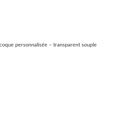
coque personnalisée – transparent souple