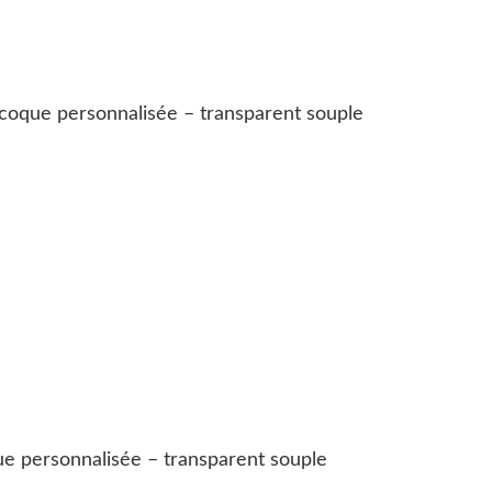
coque personnalisée – transparent souple
e personnalisée – transparent souple