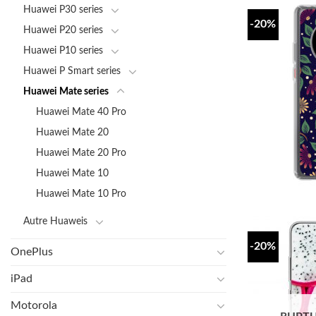
Huawei P30 series
-20%
Huawei P20 series
Huawei P10 series
Huawei P Smart series
Huawei Mate series
Huawei Mate 40 Pro
Huawei Mate 20
Huawei Mate 20 Pro
Huawei Mate 10
Huawei Mate 10 Pro
Autre Huaweis
-20%
OnePlus
iPad
Motorola