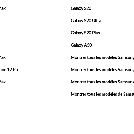
Max
Galaxy S20
Galaxy S20 Ultra
Galaxy S20 Plus
Galaxy A50
Max
Montrer tous les modèles Samsung
one 12 Pro
Montrer tous les modèles Samsung
Max
Montrer tous les modèles Samsung
Montrer tous les modèles de Sam