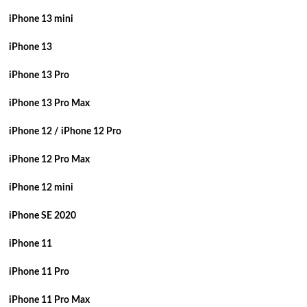
iPhone 13 mini
iPhone 13
iPhone 13 Pro
iPhone 13 Pro Max
iPhone 12 / iPhone 12 Pro
iPhone 12 Pro Max
iPhone 12 mini
iPhone SE 2020
iPhone 11
iPhone 11 Pro
iPhone 11 Pro Max