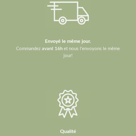
Envoyé le même jour.
Commandez
avant 16h
et nous l'envoyons le même
jour!
Qualité