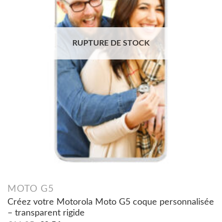
RUPTURE DE STOCK
MOTO G5
Créez votre Motorola Moto G5 coque personnalisée
– transparent rigide