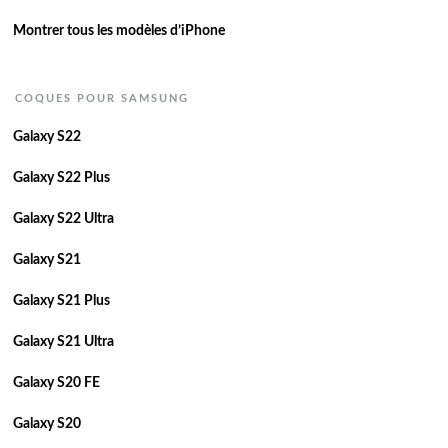
Montrer tous les modèles d’iPhone
COQUES POUR SAMSUNG
Galaxy S22
Galaxy S22 Plus
Galaxy S22 Ultra
Galaxy S21
Galaxy S21 Plus
Galaxy S21 Ultra
Galaxy S20 FE
Galaxy S20