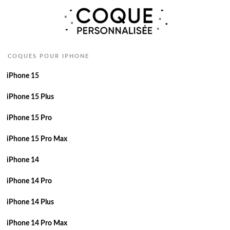
COQUES POUR IPHONE
iPhone 15
iPhone 15 Plus
iPhone 15 Pro
iPhone 15 Pro Max
iPhone 14
iPhone 14 Pro
iPhone 14 Plus
iPhone 14 Pro Max