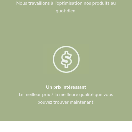
Nous travaillons à l'optimisation nos produits au
quotidien.
Un prix intéressant
Le meilleur prix / la meilleure qualité que vous
pouvez trouver maintenant.