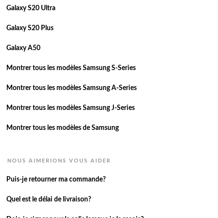
Galaxy S20 Ultra
Galaxy S20 Plus
Galaxy A50
Montrer tous les modèles Samsung S-Series
Montrer tous les modèles Samsung A-Series
Montrer tous les modèles Samsung J-Series
Montrer tous les modèles de Samsung
NOUS AIMERIONS VOUS AIDER
Puis-je retourner ma commande?
Quel est le délai de livraison?