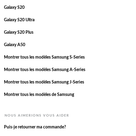
Galaxy S20
Galaxy S20 Ultra
Galaxy S20 Plus
Galaxy A50
Montrer tous les modèles Samsung S-Series
Montrer tous les modèles Samsung A-Series
Montrer tous les modèles Samsung J-Series
Montrer tous les modèles de Samsung
NOUS AIMERIONS VOUS AIDER
Puis-je retourner ma commande?