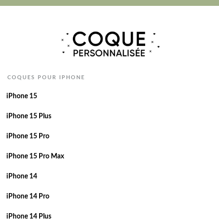
COQUES POUR IPHONE
iPhone 15
iPhone 15 Plus
iPhone 15 Pro
iPhone 15 Pro Max
iPhone 14
iPhone 14 Pro
iPhone 14 Plus