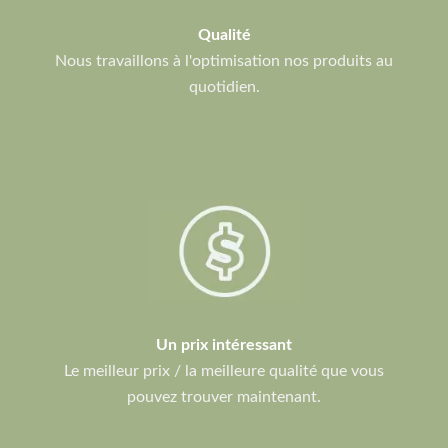
Qualité
Nous travaillons à l'optimisation nos produits au
quotidien.
Un prix intéressant
Le meilleur prix / la meilleure qualité que vous
pouvez trouver maintenant.