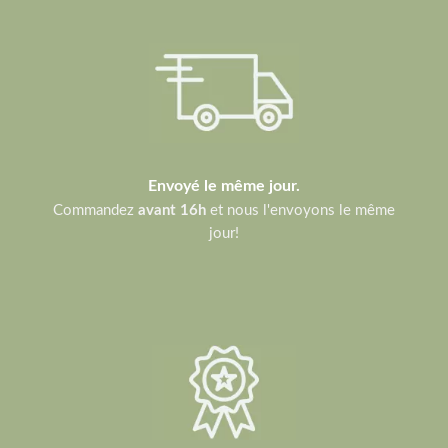
Envoyé le même jour.
Commandez
avant 16h
et nous l'envoyons le même
jour!