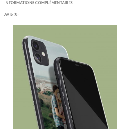
INFORMATIONS COMPLÉMENTAIRES
AVIS (0)