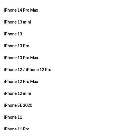
iPhone 14 Pro Max
iPhone 13 mini
iPhone 13
iPhone 13 Pro
iPhone 13 Pro Max
iPhone 12 / iPhone 12 Pro
iPhone 12 Pro Max
iPhone 12 mini
iPhone SE 2020
iPhone 11
iPhone 11 Pro