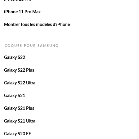
iPhone 11 Pro Max
Montrer tous les modèles d’iPhone
COQUES POUR SAMSUNG
Galaxy S22
Galaxy S22 Plus
Galaxy S22 Ultra
Galaxy S21
Galaxy S21 Plus
Galaxy S21 Ultra
Galaxy S20 FE