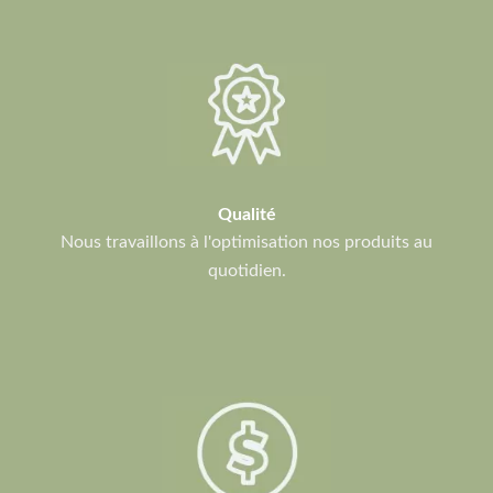
Qualité
Nous travaillons à l'optimisation nos produits au
quotidien.