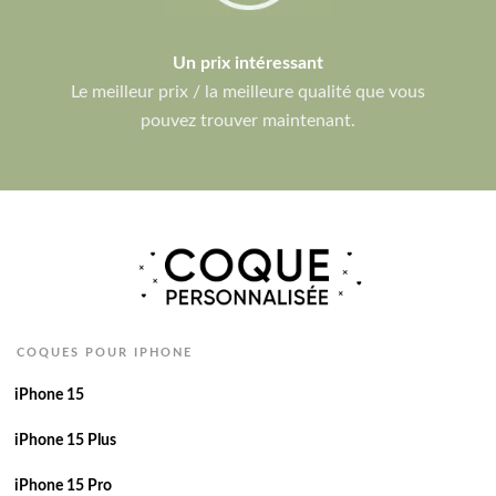
Un prix intéressant
Le meilleur prix / la meilleure qualité que vous
pouvez trouver maintenant.
COQUES POUR IPHONE
iPhone 15
iPhone 15 Plus
iPhone 15 Pro