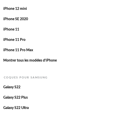
iPhone 12 mini
iPhone SE 2020
iPhone 11
iPhone 11 Pro
iPhone 11 Pro Max
Montrer tous les modèles d’iPhone
COQUES POUR SAMSUNG
Galaxy S22
Galaxy S22 Plus
Galaxy S22 Ultra