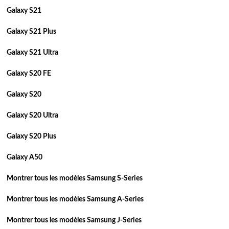
Galaxy S21
Galaxy S21 Plus
Galaxy S21 Ultra
Galaxy S20 FE
Galaxy S20
Galaxy S20 Ultra
Galaxy S20 Plus
Galaxy A50
Montrer tous les modèles Samsung S-Series
Montrer tous les modèles Samsung A-Series
Montrer tous les modèles Samsung J-Series