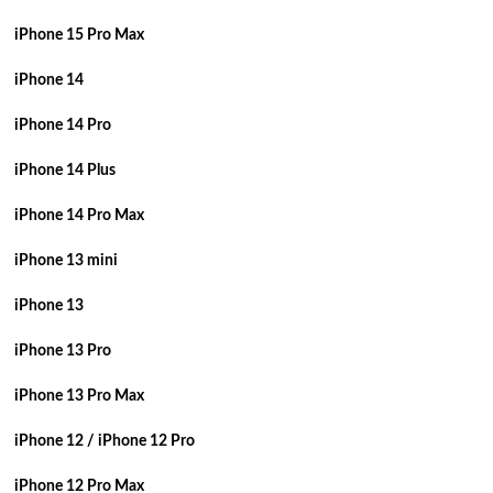
iPhone 15 Pro Max
iPhone 14
iPhone 14 Pro
iPhone 14 Plus
iPhone 14 Pro Max
iPhone 13 mini
iPhone 13
iPhone 13 Pro
iPhone 13 Pro Max
iPhone 12 / iPhone 12 Pro
iPhone 12 Pro Max