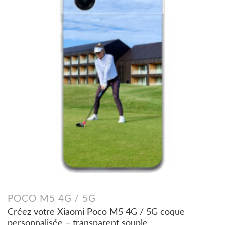
POCO M5 4G / 5G
Créez votre Xiaomi Poco M5 4G / 5G coque
personnalisée – transparent souple