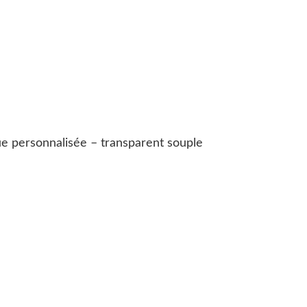
e personnalisée – transparent souple