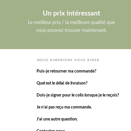
Un prix intéressant
Le meilleur prix / la meilleure qualité que
vous pouvez trouver maintenant.
NOUS AIMERIONS VOUS AIDER
Puis-je retourner ma commande?
Quel est le délai de livraison?
Dois-je signer pour le colis lorsque je le reçois?
Je n’ai pas reçu ma commande.
J’ai une autre question.