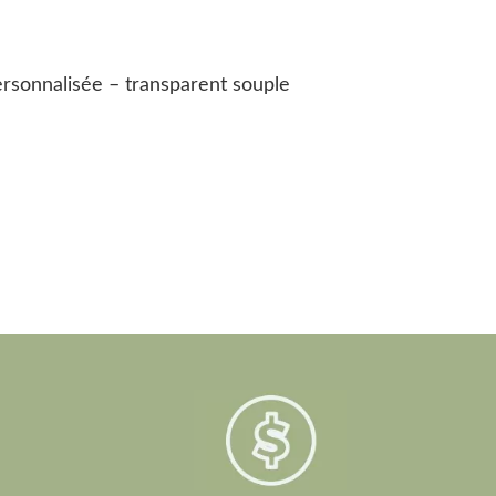
sonnalisée – transparent souple