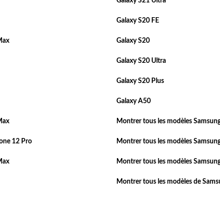
Galaxy S21 Ultra
Galaxy S20 FE
Max
Galaxy S20
Galaxy S20 Ultra
Galaxy S20 Plus
Galaxy A50
Max
Montrer tous les modèles Samsung
one 12 Pro
Montrer tous les modèles Samsung
Max
Montrer tous les modèles Samsung
Montrer tous les modèles de Sam