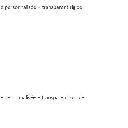
e personnalisée – transparent rigide
 personnalisée – transparent souple