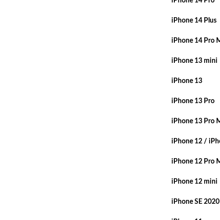
iPhone 14 Pro
iPhone 14 Plus
iPhone 14 Pro 
iPhone 13 mini
iPhone 13
iPhone 13 Pro
iPhone 13 Pro 
iPhone 12 / iPh
iPhone 12 Pro 
iPhone 12 mini
iPhone SE 2020