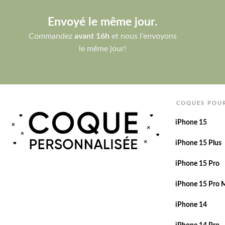
Envoyé le même jour.
Commandez
avant 16h
et nous l'envoyons
le même jour!
COQUES POU
iPhone 15
iPhone 15 Plus
iPhone 15 Pro
iPhone 15 Pro 
iPhone 14