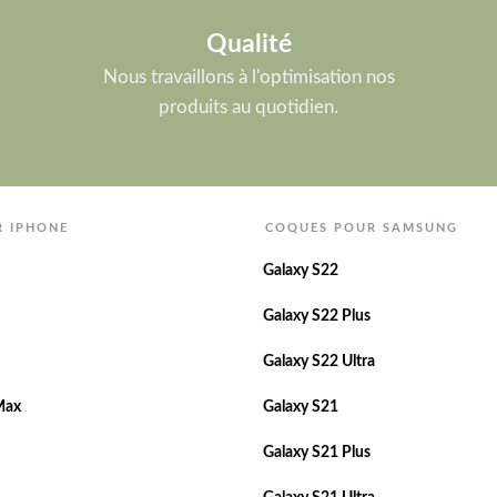
Qualité
Nous travaillons à l'optimisation nos
produits au quotidien.
R IPHONE
COQUES POUR SAMSUNG
Galaxy S22
Galaxy S22 Plus
Galaxy S22 Ultra
Max
Galaxy S21
Galaxy S21 Plus