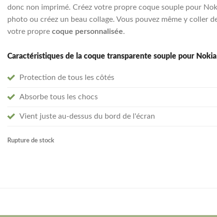
donc non imprimé. Créez votre propre coque souple pour Nokia 
photo ou créez un beau collage. Vous pouvez même y coller de
votre propre
coque personnalisée
.
Caractéristiques de la coque transparente souple pour Nokia
Protection de tous les côtés
Absorbe tous les chocs
Vient juste au-dessus du bord de l'écran
Rupture de stock