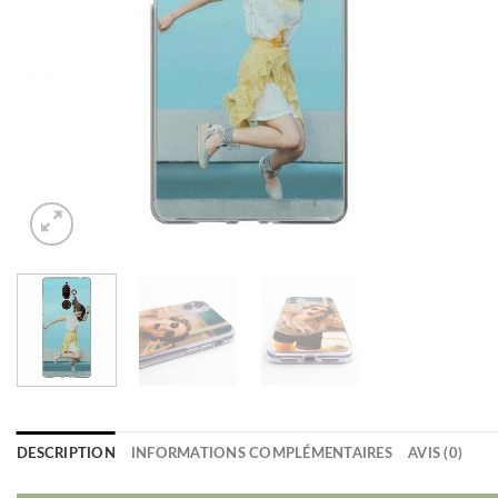
DESCRIPTION
INFORMATIONS COMPLÉMENTAIRES
AVIS (0)