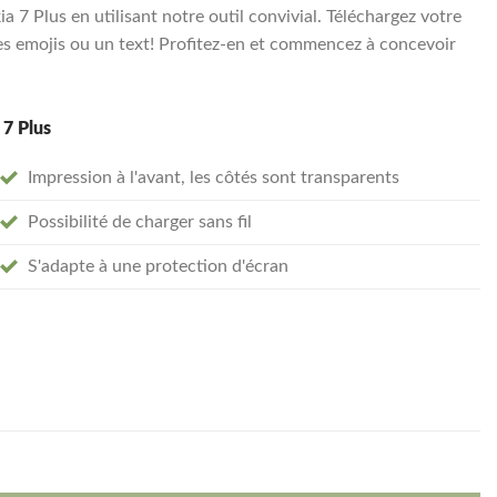
7 Plus en utilisant notre outil convivial. Téléchargez votre
s emojis ou un text! Profitez-en et commencez à concevoir
 7 Plus
Impression à l'avant, les côtés sont transparents
Possibilité de charger sans fil
S'adapte à une protection d'écran