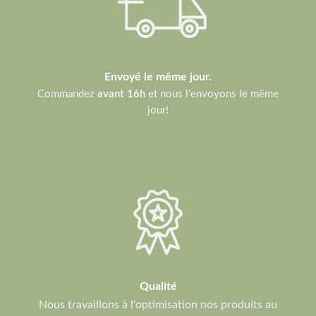
Envoyé le même jour.
Commandez
avant 16h
et nous l'envoyons le même
jour!
Qualité
Nous travaillons à l'optimisation nos produits au