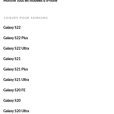
Montrer tous les modèles d’iPhone
COQUES POUR SAMSUNG
Galaxy S22
Galaxy S22 Plus
Galaxy S22 Ultra
Galaxy S21
Galaxy S21 Plus
Galaxy S21 Ultra
Galaxy S20 FE
Galaxy S20
Galaxy S20 Ultra