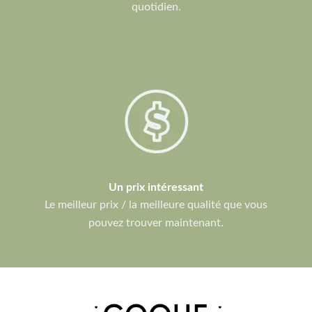
quotidien.
Un prix intéressant
Le meilleur prix / la meilleure qualité que vous
pouvez trouver maintenant.