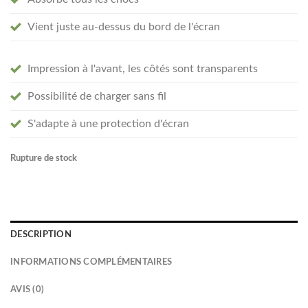
Vient juste au-dessus du bord de l'écran
Impression à l'avant, les côtés sont transparents
Possibilité de charger sans fil
S'adapte à une protection d'écran
Rupture de stock
DESCRIPTION
INFORMATIONS COMPLÉMENTAIRES
AVIS (0)