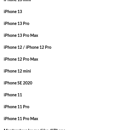
iPhone 13 mini
iPhone 13
iPhone 13 Pro
iPhone 13 Pro Max
iPhone 12 / iPhone 12 Pro
iPhone 12 Pro Max
iPhone 12 mini
iPhone SE 2020
iPhone 11
iPhone 11 Pro
iPhone 11 Pro Max