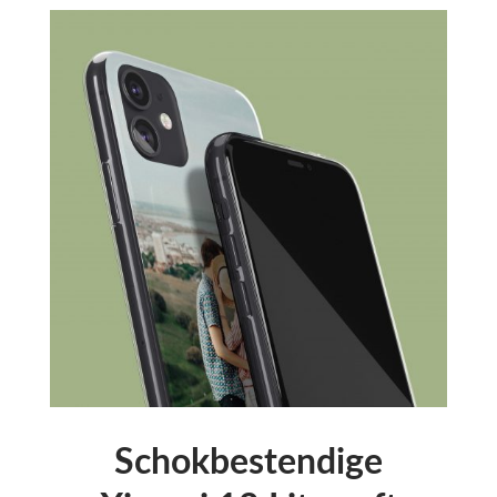
Schokbestendige