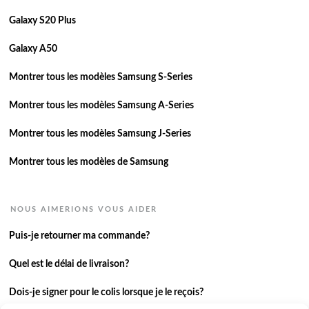
Galaxy S20 Plus
Galaxy A50
Montrer tous les modèles Samsung S-Series
Montrer tous les modèles Samsung A-Series
Montrer tous les modèles Samsung J-Series
Montrer tous les modèles de Samsung
NOUS AIMERIONS VOUS AIDER
Puis-je retourner ma commande?
Quel est le délai de livraison?
Dois-je signer pour le colis lorsque je le reçois?