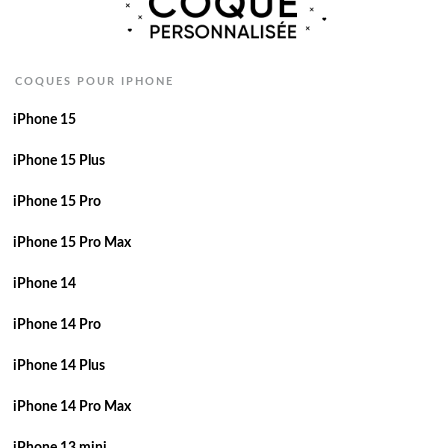
COQUES POUR IPHONE
iPhone 15
iPhone 15 Plus
iPhone 15 Pro
iPhone 15 Pro Max
iPhone 14
iPhone 14 Pro
iPhone 14 Plus
iPhone 14 Pro Max