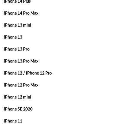
iPhone 14 Plus
iPhone 14 Pro Max
iPhone 13 mini
iPhone 13
iPhone 13 Pro
iPhone 13 Pro Max
iPhone 12 / iPhone 12 Pro
iPhone 12 Pro Max
iPhone 12 mini
iPhone SE 2020
iPhone 11