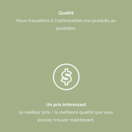
Qualité
Nous travaillons à l'optimisation nos produits au
quotidien.
Un prix intéressant
Le meilleur prix / la meilleure qualité que vous
pouvez trouver maintenant.