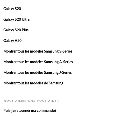
Galaxy S20
Galaxy S20 Ultra
Galaxy S20 Plus
Galaxy A50
Montrer tous les modèles Samsung S-Series
Montrer tous les modèles Samsung A-Series
Montrer tous les modèles Samsung J-Series
Montrer tous les modèles de Samsung
NOUS AIMERIONS VOUS AIDER
Puis-je retourner ma commande?