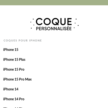
COQUES POUR IPHONE
iPhone 15
iPhone 15 Plus
iPhone 15 Pro
iPhone 15 Pro Max
iPhone 14
iPhone 14 Pro