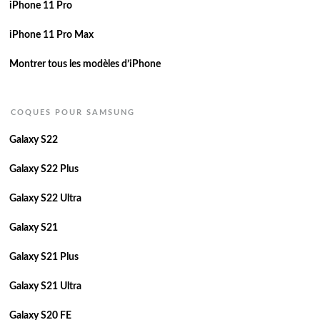
iPhone 11 Pro
iPhone 11 Pro Max
Montrer tous les modèles d’iPhone
COQUES POUR SAMSUNG
Galaxy S22
Galaxy S22 Plus
Galaxy S22 Ultra
Galaxy S21
Galaxy S21 Plus
Galaxy S21 Ultra
Galaxy S20 FE