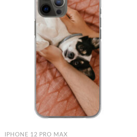
IPHONE 12 PRO MAX