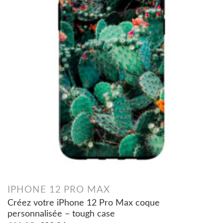
IPHONE 12 PRO MAX
Créez votre iPhone 12 Pro Max coque
personnalisée – tough case