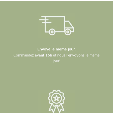
Envoyé le même jour.
Commandez
avant 16h
et nous l'envoyons le même
jour!