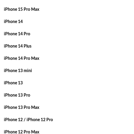
iPhone 15 Pro Max
iPhone 14
iPhone 14 Pro
iPhone 14 Plus
iPhone 14 Pro Max
iPhone 13 mini
iPhone 13
iPhone 13 Pro
iPhone 13 Pro Max
iPhone 12 / iPhone 12 Pro
iPhone 12 Pro Max