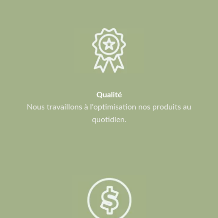
Qualité
Nous travaillons à l'optimisation nos produits au
quotidien.