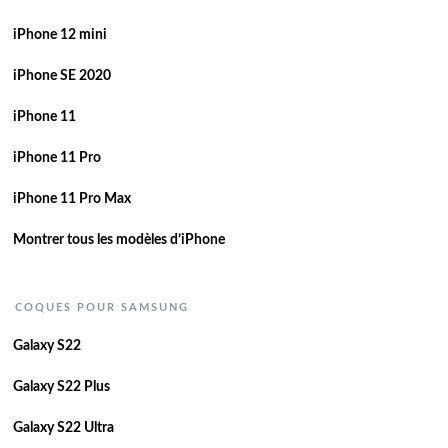
iPhone 12 mini
iPhone SE 2020
iPhone 11
iPhone 11 Pro
iPhone 11 Pro Max
Montrer tous les modèles d’iPhone
COQUES POUR SAMSUNG
Galaxy S22
Galaxy S22 Plus
Galaxy S22 Ultra