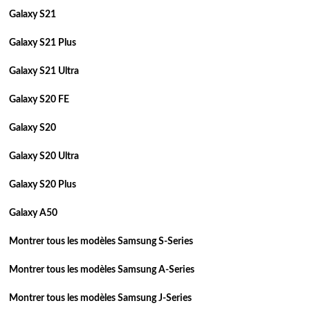
Galaxy S21
Galaxy S21 Plus
Galaxy S21 Ultra
Galaxy S20 FE
Galaxy S20
Galaxy S20 Ultra
Galaxy S20 Plus
Galaxy A50
Montrer tous les modèles Samsung S-Series
Montrer tous les modèles Samsung A-Series
Montrer tous les modèles Samsung J-Series