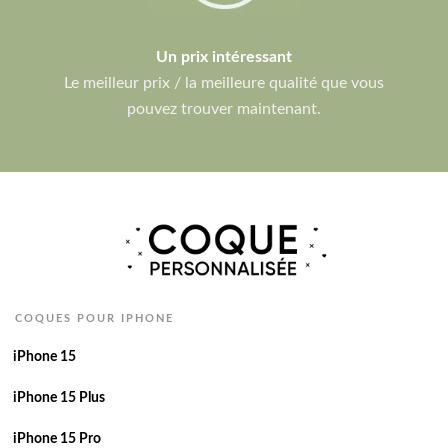
Un prix intéressant
Le meilleur prix / la meilleure qualité que vous
pouvez trouver maintenant.
COQUES POUR IPHONE
iPhone 15
iPhone 15 Plus
iPhone 15 Pro