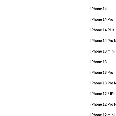
iPhone 14
iPhone 14 Pro
iPhone 14 Plus
iPhone 14 Pro 
iPhone 13 mini
iPhone 13
iPhone 13 Pro
iPhone 13 Pro 
iPhone 12 / iPh
iPhone 12 Pro 
iPhone 12 mini