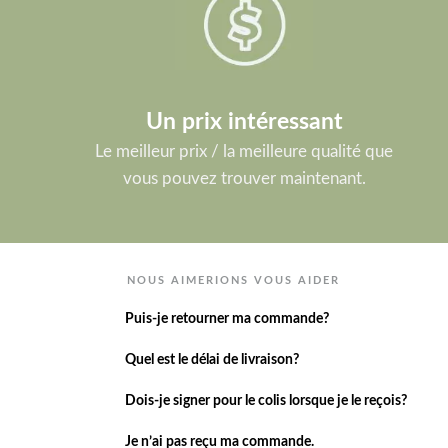
Un prix intéressant
Le meilleur prix / la meilleure qualité que
vous pouvez trouver maintenant.
NOUS AIMERIONS VOUS AIDER
Puis-je retourner ma commande?
Quel est le délai de livraison?
Dois-je signer pour le colis lorsque je le reçois?
Je n’ai pas reçu ma commande.