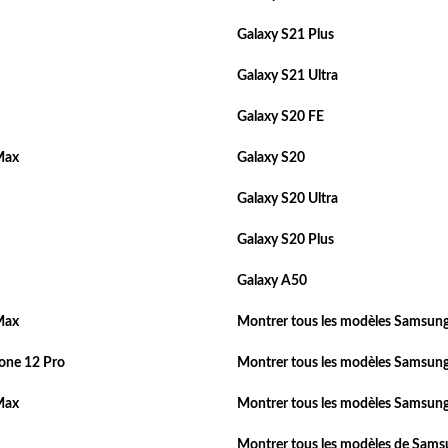
Galaxy S21 Plus
Galaxy S21 Ultra
Galaxy S20 FE
Max
Galaxy S20
Galaxy S20 Ultra
Galaxy S20 Plus
Galaxy A50
Max
Montrer tous les modèles Samsung
one 12 Pro
Montrer tous les modèles Samsung
Max
Montrer tous les modèles Samsung
Montrer tous les modèles de Sam