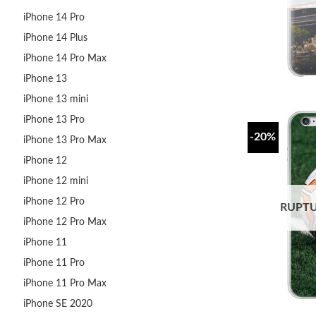
iPhone 14 Pro
iPhone 14 Plus
iPhone 14 Pro Max
iPhone 13
iPhone 13 mini
iPhone 13 Pro
-20%
iPhone 13 Pro Max
iPhone 12
iPhone 12 mini
iPhone 12 Pro
RUPTU
iPhone 12 Pro Max
iPhone 11
iPhone 11 Pro
iPhone 11 Pro Max
iPhone SE 2020