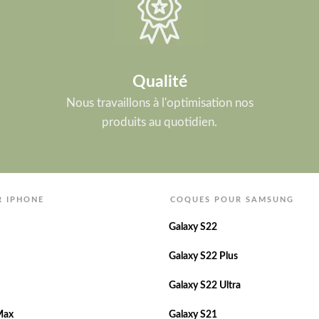
Qualité
Nous travaillons à l'optimisation nos
produits au quotidien.
R IPHONE
COQUES POUR SAMSUNG
Galaxy S22
Galaxy S22 Plus
Galaxy S22 Ultra
Max
Galaxy S21