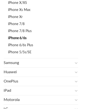
iPhone X/XS
iPhone Xs Max
iPhone Xr
iPhone 7/8
iPhone 7/8 Plus
iPhone 6/6s
iPhone 6/6s Plus
iPhone 5/5s/SE
Samsung
Huawei
OnePlus
iPad
Motorola
LG