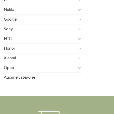
Nokia
Google
Sony
HTC
Honor
Xiaomi
Oppo
Aucune catégorie