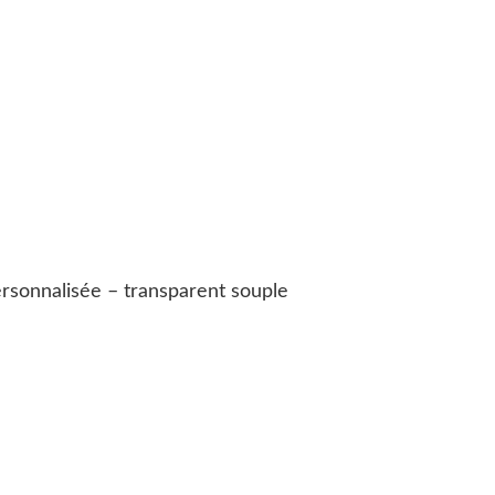
rsonnalisée – transparent souple