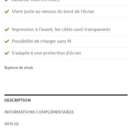
Vient juste au-dessus du bord de l'écran
Impression à l'avant, les côtés sont transparents
Possibilité de charger sans fil
S'adapte à une protection d'écran
Rupture de stock
DESCRIPTION
INFORMATIONS COMPLÉMENTAIRES
AVIS (0)