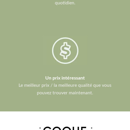
quotidien.
Un prix intéressant
Le meilleur prix / la meilleure qualité que vous
pouvez trouver maintenant.