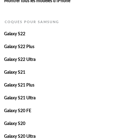
Montrer tous les modèles d’iPhone
COQUES POUR SAMSUNG
Galaxy S22
Galaxy S22 Plus
Galaxy S22 Ultra
Galaxy S21
Galaxy S21 Plus
Galaxy S21 Ultra
Galaxy S20 FE
Galaxy S20
Galaxy S20 Ultra