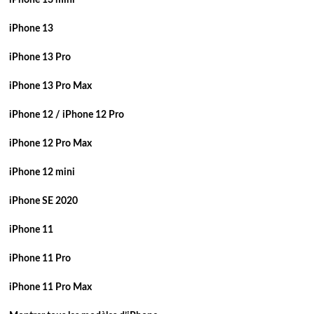
iPhone 13 mini
iPhone 13
iPhone 13 Pro
iPhone 13 Pro Max
iPhone 12 / iPhone 12 Pro
iPhone 12 Pro Max
iPhone 12 mini
iPhone SE 2020
iPhone 11
iPhone 11 Pro
iPhone 11 Pro Max