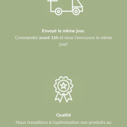
Envoyé le même jour.
Commandez
avant 16h
et nous l'envoyons le même
jour!
Qualité
Nous travaillons à l'optimisation nos produits au