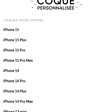
COQUES POUR IPHONE
iPhone 15
iPhone 15 Plus
iPhone 15 Pro
iPhone 15 Pro Max
iPhone 14
iPhone 14 Pro
iPhone 14 Plus
iPhone 14 Pro Max