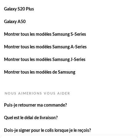
Galaxy S20 Plus
Galaxy A50
Montrer tous les modèles Samsung S-Series
Montrer tous les modèles Samsung A-Series
Montrer tous les modèles Samsung J-Series
Montrer tous les modèles de Samsung
NOUS AIMERIONS VOUS AIDER
Puis-je retourner ma commande?
Quel est le délai de livraison?
Dois-je signer pour le colis lorsque je le reçois?