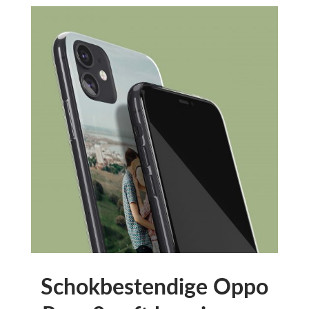
Schokbestendige Oppo