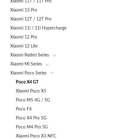
Xiaomi 11T / 11T Pro
Xiaomi 13 Pro
Xiaomi 12T / 12T Pro
Xiaomi 11i / 11i Hypercharge
Xiaomi 12 Pro
Xiaomi 12 Lite
Xiaomi Redmi Series
Xiaomi Mi Series
Xiaomi Poco Series
Poco X4 GT
Xiaomi Poco X5
Poco M5 4G / 5G
Poco F4
Poco X4 Pro 5G
Poco M4 Pro 5G
Xiaomi Poco X3 NFC