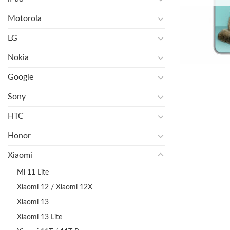
Motorola
LG
Nokia
Google
Sony
HTC
Honor
Xiaomi
Mi 11 Lite
Xiaomi 12 / Xiaomi 12X
Xiaomi 13
Xiaomi 13 Lite