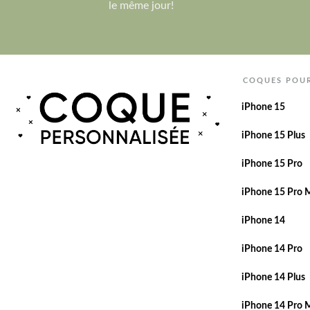
le même jour!
COQUES POU
iPhone 15
iPhone 15 Plus
iPhone 15 Pro
iPhone 15 Pro 
iPhone 14
iPhone 14 Pro
iPhone 14 Plus
iPhone 14 Pro 