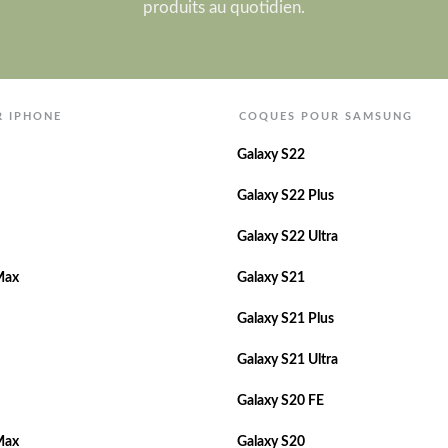
produits au quotidien.
R IPHONE
COQUES POUR SAMSUNG
Galaxy S22
Galaxy S22 Plus
Galaxy S22 Ultra
Max
Galaxy S21
Galaxy S21 Plus
Galaxy S21 Ultra
Galaxy S20 FE
Max
Galaxy S20