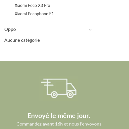
Xiaomi Poco X3 Pro
Xiaomi Pocophone F1
Oppo
Aucune catégorie
Envoyé le même jour.
Commandez
avant 16h
et nous l'envoyons