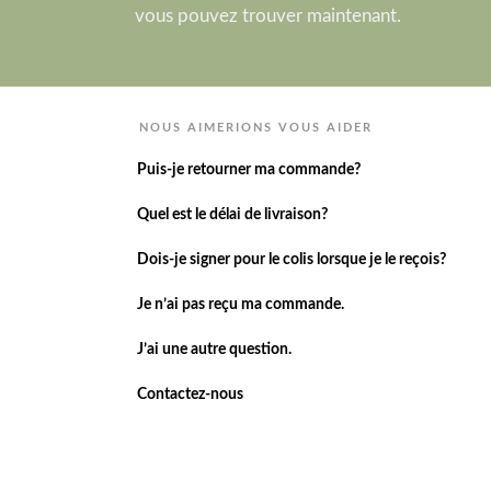
vous pouvez trouver maintenant.
NOUS AIMERIONS VOUS AIDER
Puis-je retourner ma commande?
Quel est le délai de livraison?
Dois-je signer pour le colis lorsque je le reçois?
Je n’ai pas reçu ma commande.
J’ai une autre question.
Contactez-nous