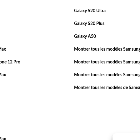
Galaxy S20 Ultra
Galaxy S20 Plus
Galaxy A50
Max
Montrer tous les modèles Samsung
one 12 Pro
Montrer tous les modèles Samsung
Max
Montrer tous les modèles Samsung
Montrer tous les modèles de Sam
Max