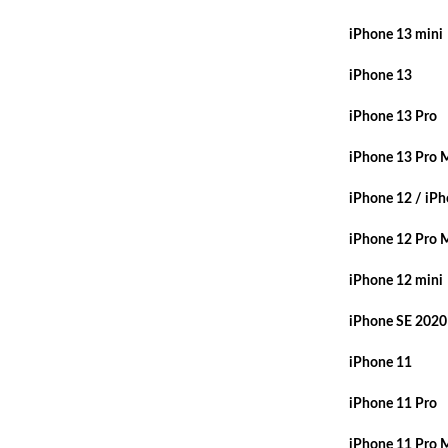
iPhone 13 mini
iPhone 13
iPhone 13 Pro
iPhone 13 Pro 
iPhone 12 / iPh
iPhone 12 Pro 
iPhone 12 mini
iPhone SE 2020
iPhone 11
iPhone 11 Pro
iPhone 11 Pro 