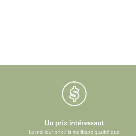
Un prix intéressant
Le meilleur prix / la meilleure qualité que