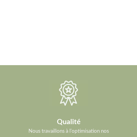
Qualité
Nous travaillons à l'optimisation nos