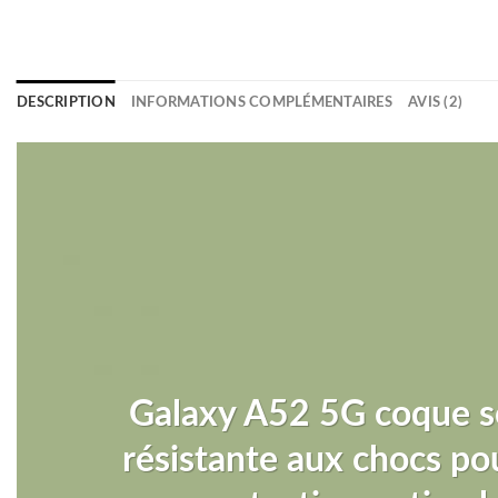
DESCRIPTION
INFORMATIONS COMPLÉMENTAIRES
AVIS (2)
Galaxy A52 5G coque s
résistante aux chocs po