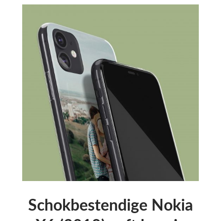
Schokbestendige Nokia