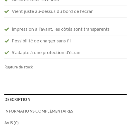
Vient juste au-dessus du bord de l'écran
Impression à l'avant, les côtés sont transparents
Possibilité de charger sans fil
S'adapte à une protection d'écran
Rupture de stock
DESCRIPTION
INFORMATIONS COMPLÉMENTAIRES
AVIS (0)