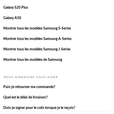
Galaxy S20 Plus
Galaxy A50
Montrer tous les modèles Samsung S-Series
Montrer tous les modèles Samsung A-Series
Montrer tous les modèles Samsung J-Series
Montrer tous les modèles de Samsung
NOUS AIMERIONS VOUS AIDER
Puis-je retourner ma commande?
Quel est le délai de livraison?
Dois-je signer pour le colis lorsque je le reçois?