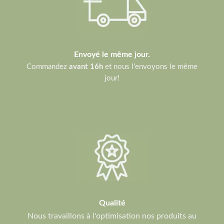
Envoyé le même jour.
Commandez
avant 16h
et nous l'envoyons le même
jour!
Qualité
Nous travaillons à l'optimisation nos produits au