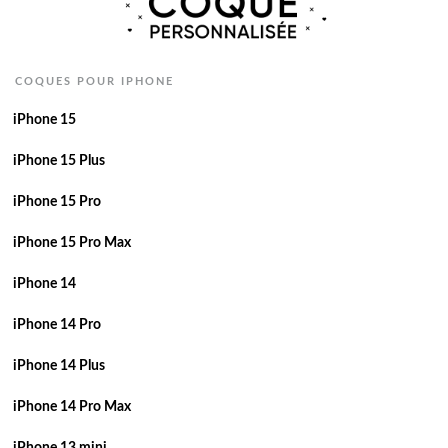
COQUES POUR IPHONE
iPhone 15
iPhone 15 Plus
iPhone 15 Pro
iPhone 15 Pro Max
iPhone 14
iPhone 14 Pro
iPhone 14 Plus
iPhone 14 Pro Max