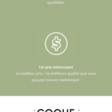
quotidien.
Un prix intéressant
Le meilleur prix / la meilleure qualité que vous
pouvez trouver maintenant.