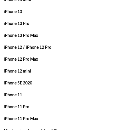
iPhone 13 mini
iPhone 13
iPhone 13 Pro
iPhone 13 Pro Max
iPhone 12 / iPhone 12 Pro
iPhone 12 Pro Max
iPhone 12 mini
iPhone SE 2020
iPhone 11
iPhone 11 Pro
iPhone 11 Pro Max