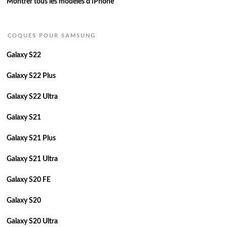
Montrer tous les modèles d’iPhone
COQUES POUR SAMSUNG
Galaxy S22
Galaxy S22 Plus
Galaxy S22 Ultra
Galaxy S21
Galaxy S21 Plus
Galaxy S21 Ultra
Galaxy S20 FE
Galaxy S20
Galaxy S20 Ultra