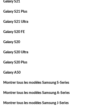
Galaxy S21
Galaxy S21 Plus
Galaxy S21 Ultra
Galaxy S20 FE
Galaxy S20
Galaxy S20 Ultra
Galaxy S20 Plus
Galaxy A50
Montrer tous les modèles Samsung S-Series
Montrer tous les modèles Samsung A-Series
Montrer tous les modèles Samsung J-Series