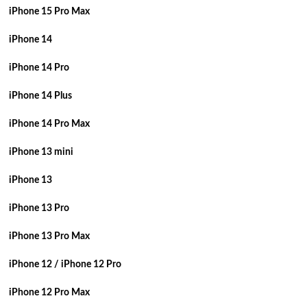
iPhone 15 Pro Max
iPhone 14
iPhone 14 Pro
iPhone 14 Plus
iPhone 14 Pro Max
iPhone 13 mini
iPhone 13
iPhone 13 Pro
iPhone 13 Pro Max
iPhone 12 / iPhone 12 Pro
iPhone 12 Pro Max