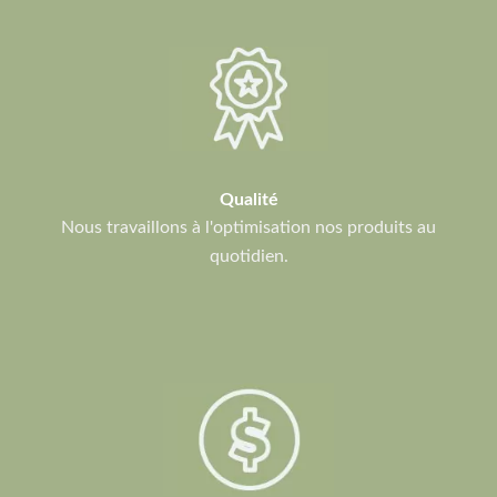
Qualité
Nous travaillons à l'optimisation nos produits au
quotidien.