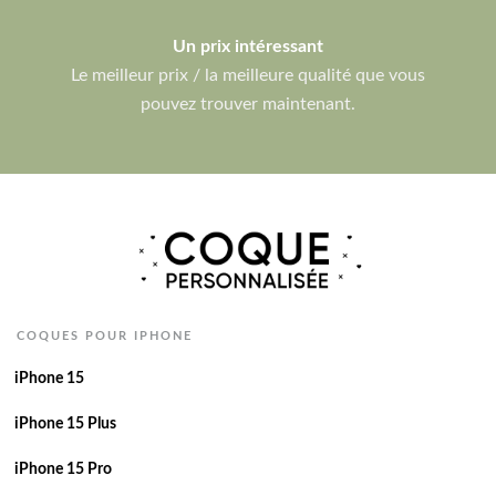
Un prix intéressant
Le meilleur prix / la meilleure qualité que vous
pouvez trouver maintenant.
COQUES POUR IPHONE
iPhone 15
iPhone 15 Plus
iPhone 15 Pro