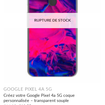
RUPTURE DE STOCK
GOOGLE PIXEL 4A 5G
Créez votre Google Pixel 4a 5G coque
personnalisée – transparent souple