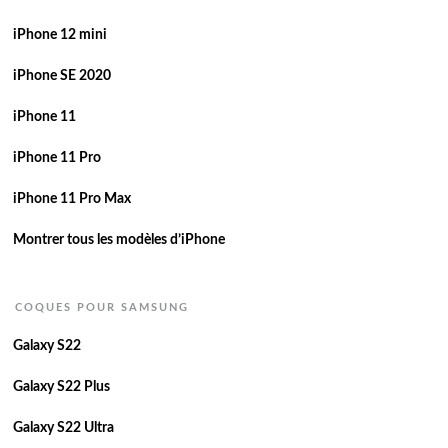
iPhone 12 mini
iPhone SE 2020
iPhone 11
iPhone 11 Pro
iPhone 11 Pro Max
Montrer tous les modèles d’iPhone
COQUES POUR SAMSUNG
Galaxy S22
Galaxy S22 Plus
Galaxy S22 Ultra