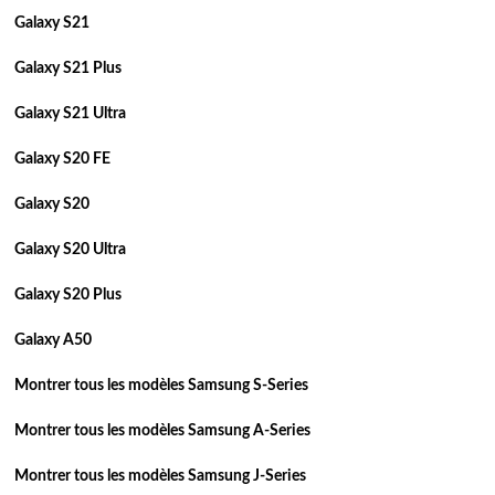
Galaxy S21
Galaxy S21 Plus
Galaxy S21 Ultra
Galaxy S20 FE
Galaxy S20
Galaxy S20 Ultra
Galaxy S20 Plus
Galaxy A50
Montrer tous les modèles Samsung S-Series
Montrer tous les modèles Samsung A-Series
Montrer tous les modèles Samsung J-Series