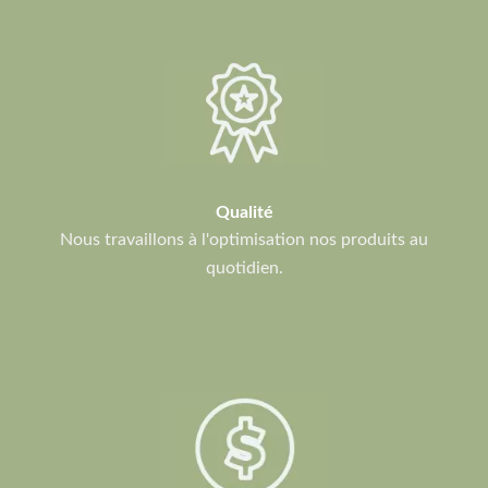
Qualité
Nous travaillons à l'optimisation nos produits au
quotidien.