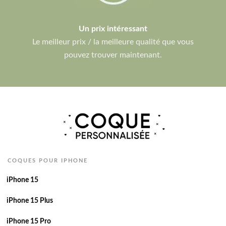
Un prix intéressant
Le meilleur prix / la meilleure qualité que vous
pouvez trouver maintenant.
COQUES POUR IPHONE
iPhone 15
iPhone 15 Plus
iPhone 15 Pro