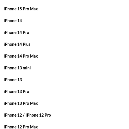
iPhone 15 Pro Max
iPhone 14
iPhone 14 Pro
iPhone 14 Plus
iPhone 14 Pro Max
iPhone 13 mini
iPhone 13
iPhone 13 Pro
iPhone 13 Pro Max
iPhone 12 / iPhone 12 Pro
iPhone 12 Pro Max