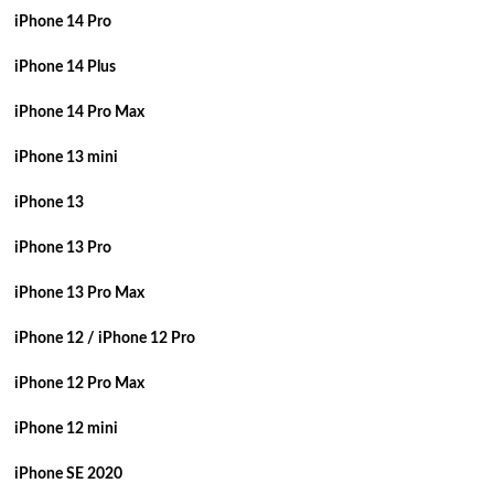
iPhone 14 Pro
iPhone 14 Plus
iPhone 14 Pro Max
iPhone 13 mini
iPhone 13
iPhone 13 Pro
iPhone 13 Pro Max
iPhone 12 / iPhone 12 Pro
iPhone 12 Pro Max
iPhone 12 mini
iPhone SE 2020