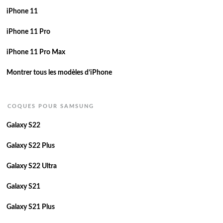
iPhone 11
iPhone 11 Pro
iPhone 11 Pro Max
Montrer tous les modèles d’iPhone
COQUES POUR SAMSUNG
Galaxy S22
Galaxy S22 Plus
Galaxy S22 Ultra
Galaxy S21
Galaxy S21 Plus