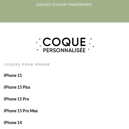
pouvez trouver maintenant.
COQUES POUR IPHONE
iPhone 15
iPhone 15 Plus
iPhone 15 Pro
iPhone 15 Pro Max
iPhone 14