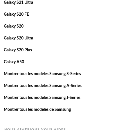
Galaxy S21 Ultra
Galaxy S20 FE
Galaxy S20
Galaxy S20 Ultra
Galaxy S20 Plus
Galaxy A50
Montrer tous les modèles Samsung S-Series
Montrer tous les modèles Samsung A-Series
Montrer tous les modèles Samsung J-Series
Montrer tous les modèles de Samsung
NOUS AIMERIONS VOUS AIDER