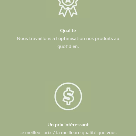
Qualité
Nous travaillons à l'optimisation nos produits au
quotidien.
Un prix intéressant
Le meilleur prix / la meilleure qualité que vous