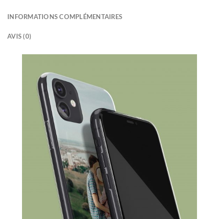
INFORMATIONS COMPLÉMENTAIRES
AVIS (0)