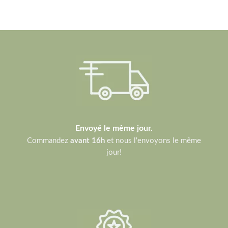
Envoyé le même jour.
Commandez
avant 16h
et nous l'envoyons le même
jour!