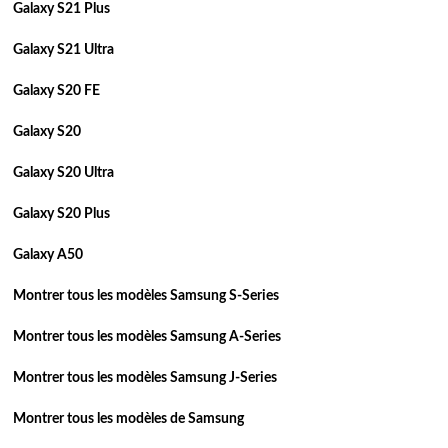
Galaxy S21 Plus
Galaxy S21 Ultra
Galaxy S20 FE
Galaxy S20
Galaxy S20 Ultra
Galaxy S20 Plus
Galaxy A50
Montrer tous les modèles Samsung S-Series
Montrer tous les modèles Samsung A-Series
Montrer tous les modèles Samsung J-Series
Montrer tous les modèles de Samsung