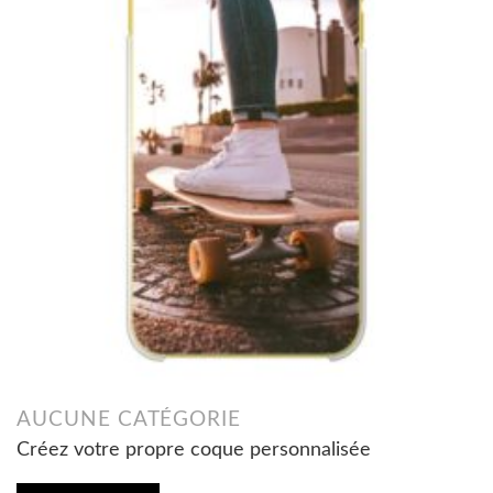
AUCUNE CATÉGORIE
Créez votre propre coque personnalisée