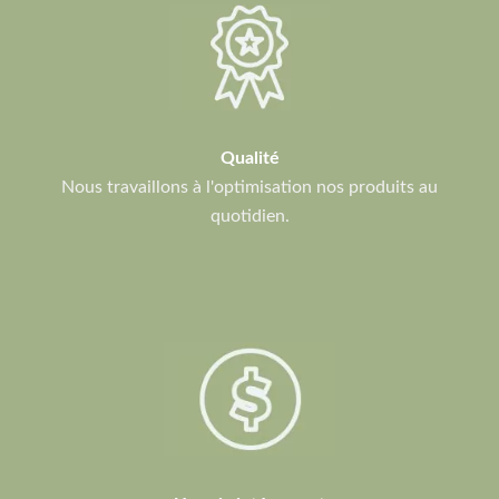
Qualité
Nous travaillons à l'optimisation nos produits au
quotidien.