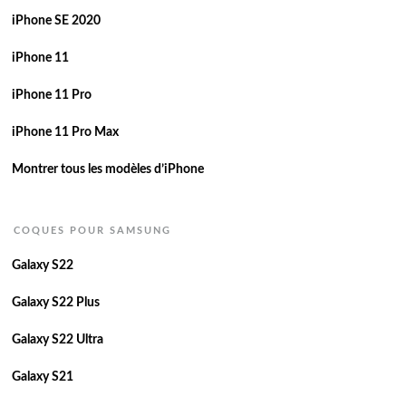
iPhone SE 2020
iPhone 11
iPhone 11 Pro
iPhone 11 Pro Max
Montrer tous les modèles d’iPhone
COQUES POUR SAMSUNG
Galaxy S22
Galaxy S22 Plus
Galaxy S22 Ultra
Galaxy S21