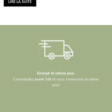
LIRE LA SUITE
Envoyé le même jour.
Commandez
avant 16h
et nous l'envoyons le même
jour!