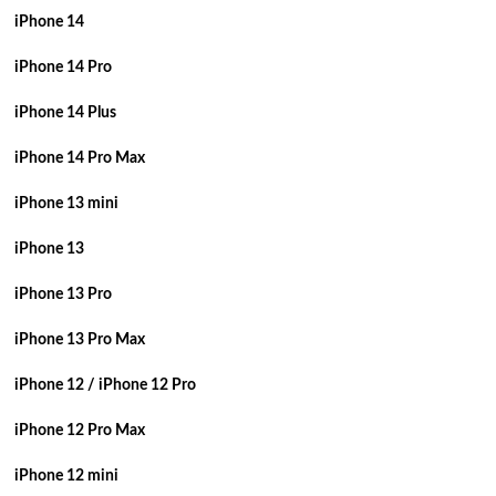
iPhone 14
iPhone 14 Pro
iPhone 14 Plus
iPhone 14 Pro Max
iPhone 13 mini
iPhone 13
iPhone 13 Pro
iPhone 13 Pro Max
iPhone 12 / iPhone 12 Pro
iPhone 12 Pro Max
iPhone 12 mini