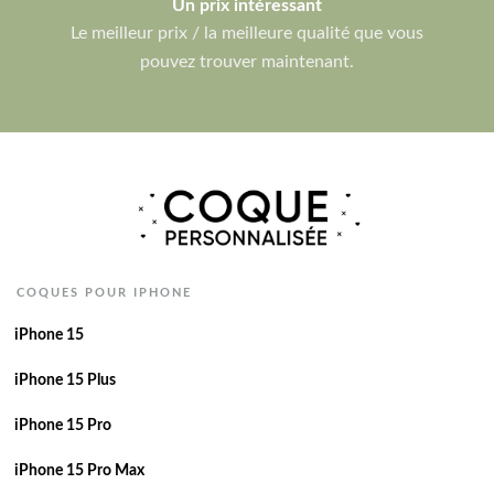
Un prix intéressant
Le meilleur prix / la meilleure qualité que vous
pouvez trouver maintenant.
COQUES POUR IPHONE
iPhone 15
iPhone 15 Plus
iPhone 15 Pro
iPhone 15 Pro Max