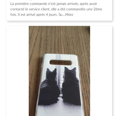
sur 5
La première commande n'est jamais arrivée, après avoir
contacté le service client, elle a été commandée une 2ème
fois. Il est arrivé après 4 jours. Su
...More