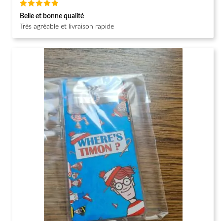
Note
5
Belle et bonne qualité
sur 5
Très agréable et livraison rapide