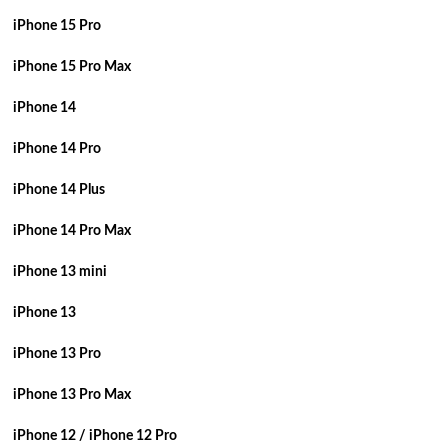
iPhone 15 Pro
iPhone 15 Pro Max
iPhone 14
iPhone 14 Pro
iPhone 14 Plus
iPhone 14 Pro Max
iPhone 13 mini
iPhone 13
iPhone 13 Pro
iPhone 13 Pro Max
iPhone 12 / iPhone 12 Pro