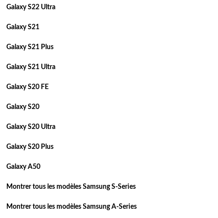
Galaxy S22 Ultra
Galaxy S21
Galaxy S21 Plus
Galaxy S21 Ultra
Galaxy S20 FE
Galaxy S20
Galaxy S20 Ultra
Galaxy S20 Plus
Galaxy A50
Montrer tous les modèles Samsung S-Series
Montrer tous les modèles Samsung A-Series