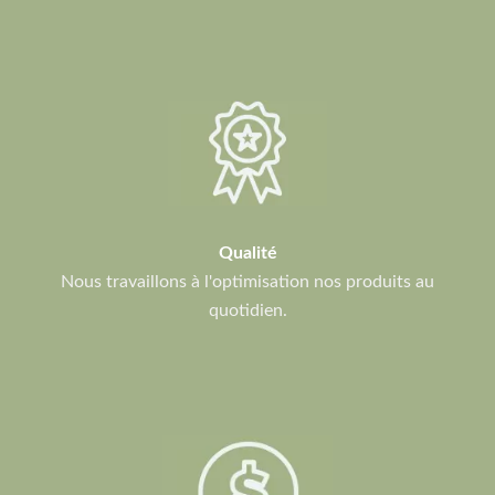
Qualité
Nous travaillons à l'optimisation nos produits au
quotidien.