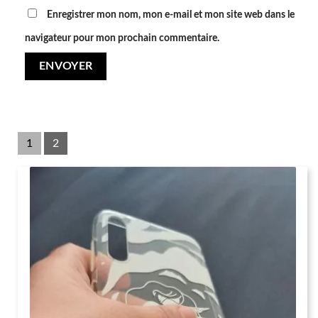
Enregistrer mon nom, mon e-mail et mon site web dans le
navigateur pour mon prochain commentaire.
1
2