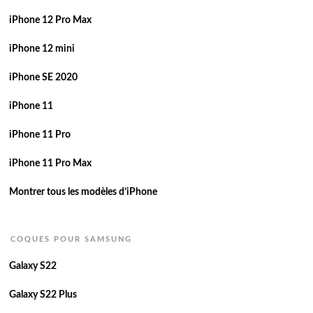
iPhone 12 Pro Max
iPhone 12 mini
iPhone SE 2020
iPhone 11
iPhone 11 Pro
iPhone 11 Pro Max
Montrer tous les modèles d’iPhone
COQUES POUR SAMSUNG
Galaxy S22
Galaxy S22 Plus