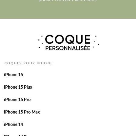
COQUES POUR IPHONE
iPhone 15
iPhone 15 Plus
iPhone 15 Pro
iPhone 15 Pro Max
iPhone 14