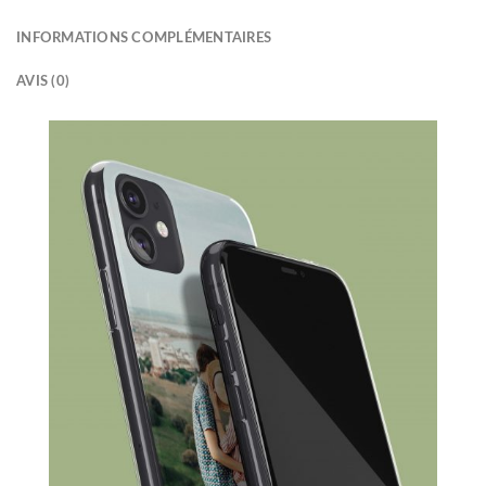
INFORMATIONS COMPLÉMENTAIRES
AVIS (0)