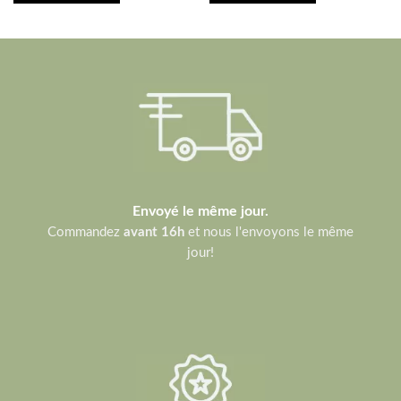
Envoyé le même jour.
Commandez
avant 16h
et nous l'envoyons le même
jour!