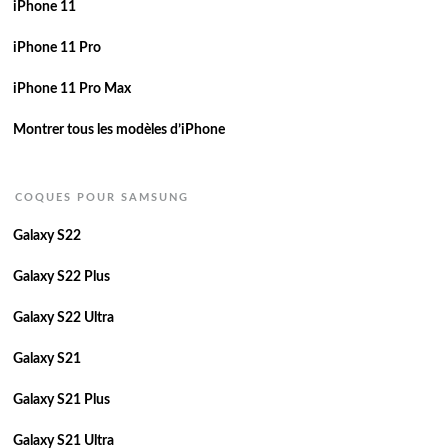
iPhone 11
iPhone 11 Pro
iPhone 11 Pro Max
Montrer tous les modèles d’iPhone
COQUES POUR SAMSUNG
Galaxy S22
Galaxy S22 Plus
Galaxy S22 Ultra
Galaxy S21
Galaxy S21 Plus
Galaxy S21 Ultra