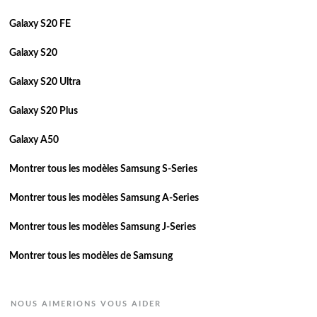
Galaxy S20 FE
Galaxy S20
Galaxy S20 Ultra
Galaxy S20 Plus
Galaxy A50
Montrer tous les modèles Samsung S-Series
Montrer tous les modèles Samsung A-Series
Montrer tous les modèles Samsung J-Series
Montrer tous les modèles de Samsung
NOUS AIMERIONS VOUS AIDER