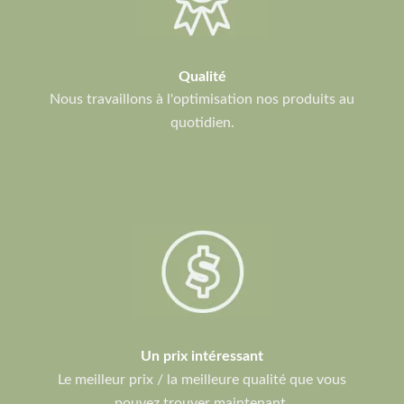
Qualité
Nous travaillons à l'optimisation nos produits au
quotidien.
Un prix intéressant
Le meilleur prix / la meilleure qualité que vous
pouvez trouver maintenant.