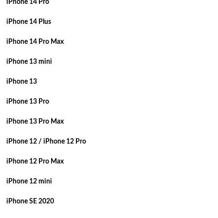
iPhone 14 Pro
iPhone 14 Plus
iPhone 14 Pro Max
iPhone 13 mini
iPhone 13
iPhone 13 Pro
iPhone 13 Pro Max
iPhone 12 / iPhone 12 Pro
iPhone 12 Pro Max
iPhone 12 mini
iPhone SE 2020