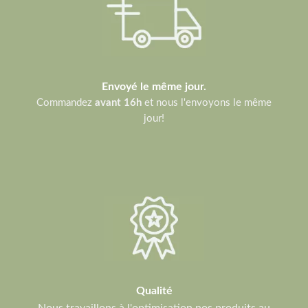
Envoyé le même jour.
Commandez
avant 16h
et nous l'envoyons le même
jour!
Qualité