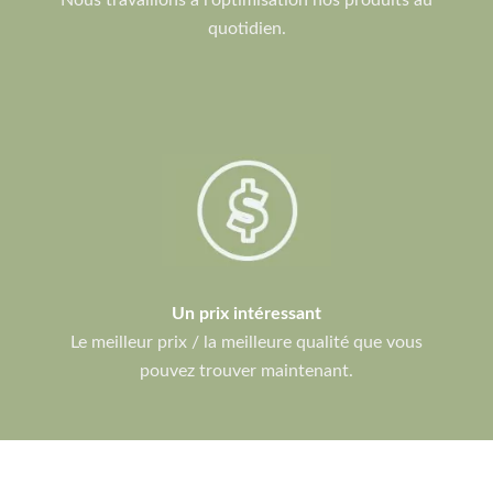
Nous travaillons à l'optimisation nos produits au
quotidien.
Un prix intéressant
Le meilleur prix / la meilleure qualité que vous
pouvez trouver maintenant.