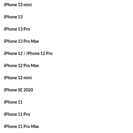
iPhone 13 mini
iPhone 13
iPhone 13 Pro
iPhone 13 Pro Max
iPhone 12 / iPhone 12 Pro
iPhone 12 Pro Max
iPhone 12 mini
iPhone SE 2020
iPhone 11
iPhone 11 Pro
iPhone 11 Pro Max