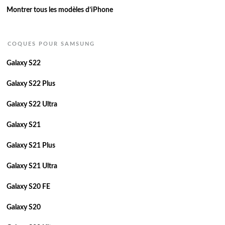
Montrer tous les modèles d’iPhone
COQUES POUR SAMSUNG
Galaxy S22
Galaxy S22 Plus
Galaxy S22 Ultra
Galaxy S21
Galaxy S21 Plus
Galaxy S21 Ultra
Galaxy S20 FE
Galaxy S20