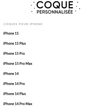
COQUES POUR IPHONE
iPhone 15
iPhone 15 Plus
iPhone 15 Pro
iPhone 15 Pro Max
iPhone 14
iPhone 14 Pro
iPhone 14 Plus
iPhone 14 Pro Max