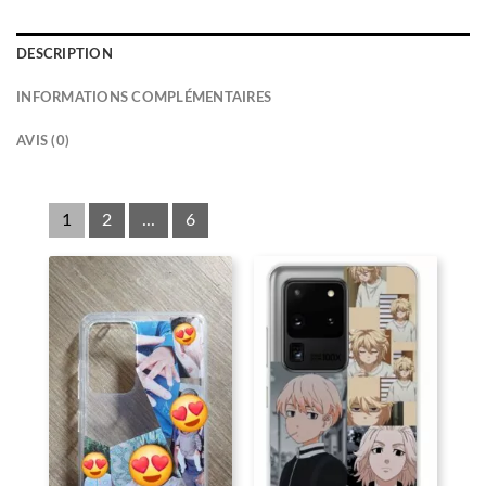
DESCRIPTION
INFORMATIONS COMPLÉMENTAIRES
AVIS (0)
1
2
...
6