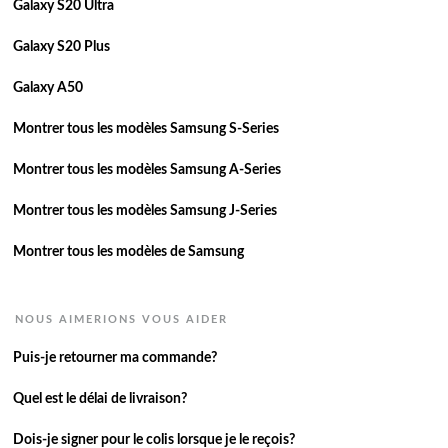
Galaxy S20 Ultra
Galaxy S20 Plus
Galaxy A50
Montrer tous les modèles Samsung S-Series
Montrer tous les modèles Samsung A-Series
Montrer tous les modèles Samsung J-Series
Montrer tous les modèles de Samsung
NOUS AIMERIONS VOUS AIDER
Puis-je retourner ma commande?
Quel est le délai de livraison?
Dois-je signer pour le colis lorsque je le reçois?