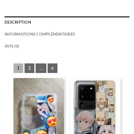
DESCRIPTION
INFORMATIONS COMPLÉMENTAIRES
AVIS (0)
1
2
...
6