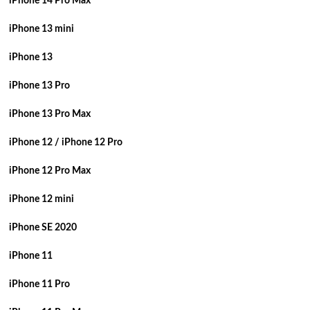
iPhone 14 Pro Max
iPhone 13 mini
iPhone 13
iPhone 13 Pro
iPhone 13 Pro Max
iPhone 12 / iPhone 12 Pro
iPhone 12 Pro Max
iPhone 12 mini
iPhone SE 2020
iPhone 11
iPhone 11 Pro