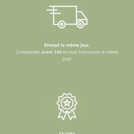
Envoyé le même jour.
Commandez
avant 16h
et nous l'envoyons le même
jour!
Qualité