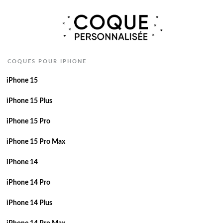
COQUES POUR IPHONE
iPhone 15
iPhone 15 Plus
iPhone 15 Pro
iPhone 15 Pro Max
iPhone 14
iPhone 14 Pro
iPhone 14 Plus