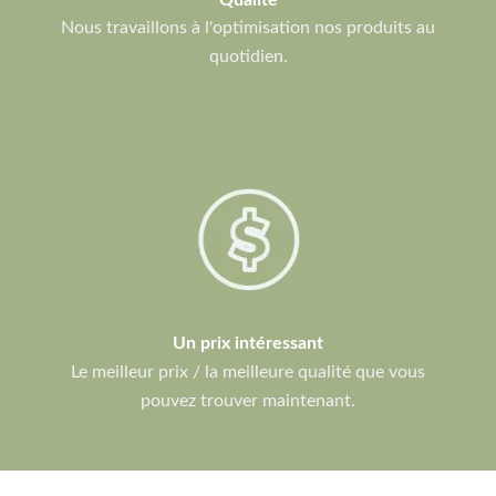
Nous travaillons à l'optimisation nos produits au
quotidien.
Un prix intéressant
Le meilleur prix / la meilleure qualité que vous
pouvez trouver maintenant.