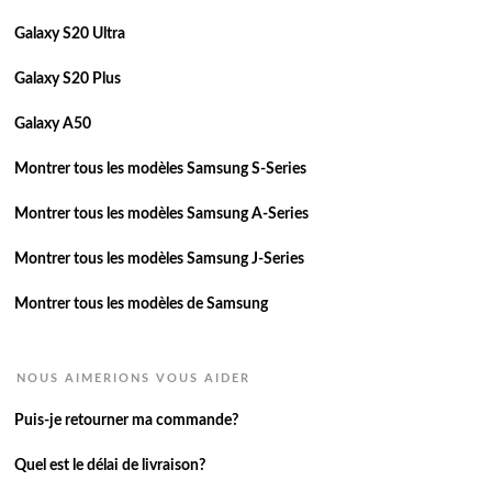
Galaxy S20 Ultra
Galaxy S20 Plus
Galaxy A50
Montrer tous les modèles Samsung S-Series
Montrer tous les modèles Samsung A-Series
Montrer tous les modèles Samsung J-Series
Montrer tous les modèles de Samsung
NOUS AIMERIONS VOUS AIDER
Puis-je retourner ma commande?
Quel est le délai de livraison?