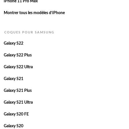
iPhone 11 Pro Max
Montrer tous les modèles d’iPhone
COQUES POUR SAMSUNG
Galaxy S22
Galaxy S22 Plus
Galaxy S22 Ultra
Galaxy S21
Galaxy S21 Plus
Galaxy S21 Ultra
Galaxy S20 FE
Galaxy S20