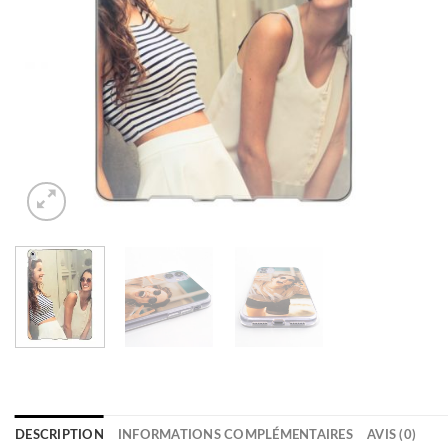
DESCRIPTION
INFORMATIONS COMPLÉMENTAIRES
AVIS (0)