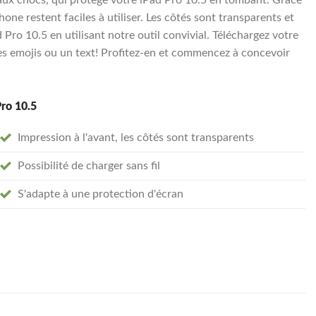
one restent faciles à utiliser. Les côtés sont transparents et
ro 10.5 en utilisant notre outil convivial. Téléchargez votre
s emojis ou un text! Profitez-en et commencez à concevoir
Pro 10.5
Impression à l'avant, les côtés sont transparents
Possibilité de charger sans fil
S'adapte à une protection d'écran