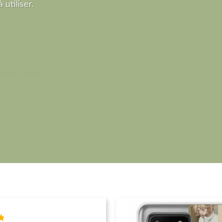
 utiliser.