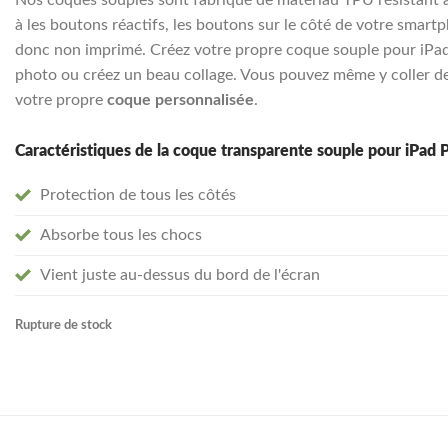
à les boutons réactifs, les boutons sur le côté de votre smartph
donc non imprimé. Créez votre propre coque souple pour iPad P
photo ou créez un beau collage. Vous pouvez même y coller de
votre propre
coque personnalisée
.
Caractéristiques de la coque transparente souple pour iPad 
Protection de tous les côtés
Absorbe tous les chocs
Vient juste au-dessus du bord de l'écran
Rupture de stock