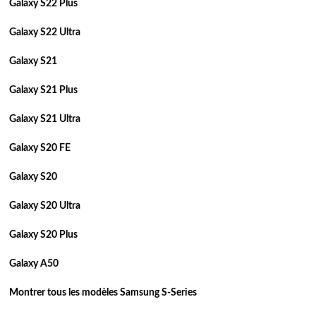
Galaxy S22 Plus
Galaxy S22 Ultra
Galaxy S21
Galaxy S21 Plus
Galaxy S21 Ultra
Galaxy S20 FE
Galaxy S20
Galaxy S20 Ultra
Galaxy S20 Plus
Galaxy A50
Montrer tous les modèles Samsung S-Series