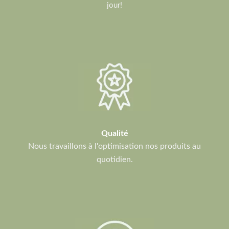
jour!
Qualité
Nous travaillons à l'optimisation nos produits au
quotidien.