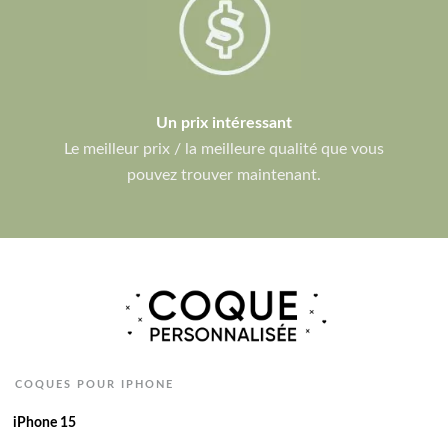
Un prix intéressant
Le meilleur prix / la meilleure qualité que vous
pouvez trouver maintenant.
COQUES POUR IPHONE
iPhone 15