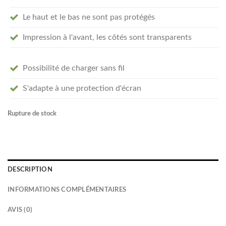
Le haut et le bas ne sont pas protégés
Impression à l'avant, les côtés sont transparents
Possibilité de charger sans fil
S'adapte à une protection d'écran
Rupture de stock
DESCRIPTION
INFORMATIONS COMPLÉMENTAIRES
AVIS (0)