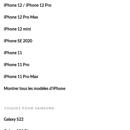
iPhone 12 / iPhone 12 Pro
iPhone 12 Pro Max
iPhone 12 mini
iPhone SE 2020
iPhone 11
iPhone 11 Pro
iPhone 11 Pro Max
Montrer tous les modèles d’iPhone
COQUES POUR SAMSUNG
Galaxy S22