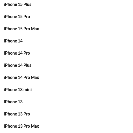
iPhone 15 Plus
iPhone 15 Pro
iPhone 15 Pro Max
iPhone 14
iPhone 14 Pro
iPhone 14 Plus
iPhone 14 Pro Max
iPhone 13 mini
iPhone 13
iPhone 13 Pro
iPhone 13 Pro Max