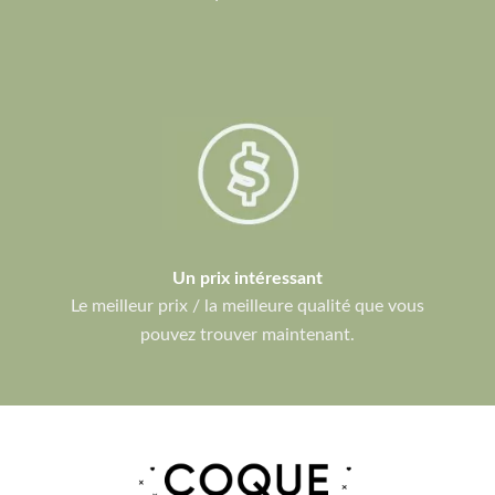
Un prix intéressant
Le meilleur prix / la meilleure qualité que vous
pouvez trouver maintenant.