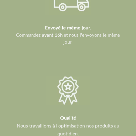
Envoyé le même jour.
Commandez
avant 16h
et nous l'envoyons le même
jour!
Qualité
Nous travaillons à l'optimisation nos produits au
quotidien.