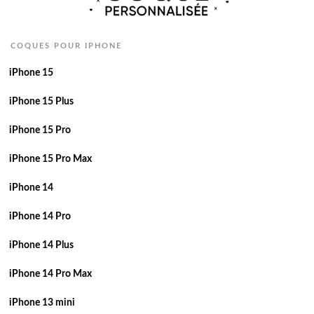
COQUES POUR IPHONE
iPhone 15
iPhone 15 Plus
iPhone 15 Pro
iPhone 15 Pro Max
iPhone 14
iPhone 14 Pro
iPhone 14 Plus
iPhone 14 Pro Max
iPhone 13 mini