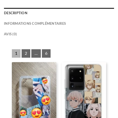
DESCRIPTION
INFORMATIONS COMPLÉMENTAIRES
AVIS (0)
1
2
...
6