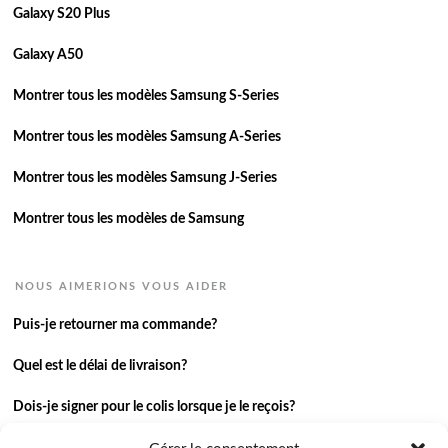
Galaxy S20 Plus
Galaxy A50
Montrer tous les modèles Samsung S-Series
Montrer tous les modèles Samsung A-Series
Montrer tous les modèles Samsung J-Series
Montrer tous les modèles de Samsung
NOUS AIMERIONS VOUS AIDER
Puis-je retourner ma commande?
Quel est le délai de livraison?
Dois-je signer pour le colis lorsque je le reçois?
Je n’ai pas reçu ma commande.