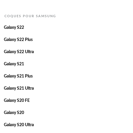
COQUES POUR SAMSUNG
Galaxy S22
Galaxy S22 Plus
Galaxy S22 Ultra
Galaxy S21
Galaxy S21 Plus
Galaxy S21 Ultra
Galaxy S20 FE
Galaxy S20
Galaxy S20 Ultra