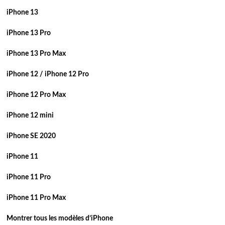
iPhone 13
iPhone 13 Pro
iPhone 13 Pro Max
iPhone 12 / iPhone 12 Pro
iPhone 12 Pro Max
iPhone 12 mini
iPhone SE 2020
iPhone 11
iPhone 11 Pro
iPhone 11 Pro Max
Montrer tous les modèles d’iPhone