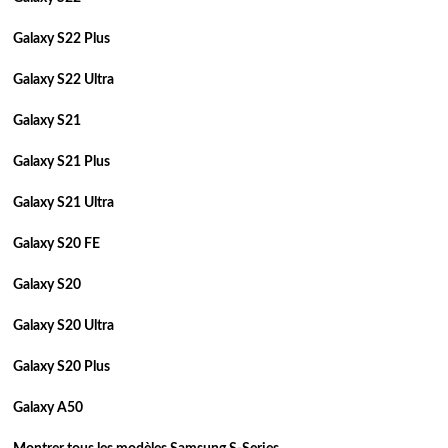
Galaxy S22 Plus
Galaxy S22 Ultra
Galaxy S21
Galaxy S21 Plus
Galaxy S21 Ultra
Galaxy S20 FE
Galaxy S20
Galaxy S20 Ultra
Galaxy S20 Plus
Galaxy A50