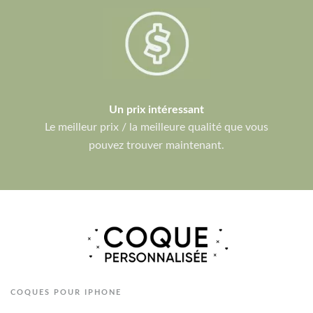
Un prix intéressant
Le meilleur prix / la meilleure qualité que vous
pouvez trouver maintenant.
COQUES POUR IPHONE