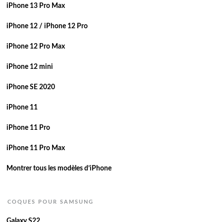
iPhone 13 Pro Max
iPhone 12 / iPhone 12 Pro
iPhone 12 Pro Max
iPhone 12 mini
iPhone SE 2020
iPhone 11
iPhone 11 Pro
iPhone 11 Pro Max
Montrer tous les modèles d’iPhone
COQUES POUR SAMSUNG
Galaxy S22