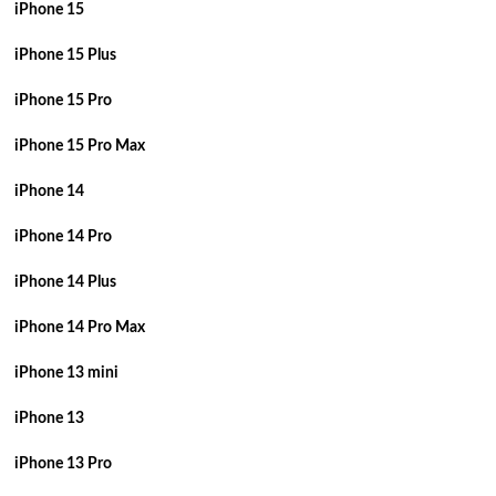
iPhone 15
iPhone 15 Plus
iPhone 15 Pro
iPhone 15 Pro Max
iPhone 14
iPhone 14 Pro
iPhone 14 Plus
iPhone 14 Pro Max
iPhone 13 mini
iPhone 13
iPhone 13 Pro