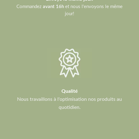
Commandez
avant 16h
et nous l'envoyons le même
jour!
Qualité
Nous travaillons à l'optimisation nos produits au
quotidien.