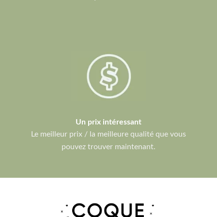
Un prix intéressant
Le meilleur prix / la meilleure qualité que vous
pouvez trouver maintenant.