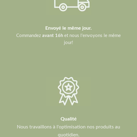
Envoyé le même jour.
Commandez
avant 16h
et nous l'envoyons le même
jour!
Qualité
Nous travaillons à l'optimisation nos produits au
quotidien.