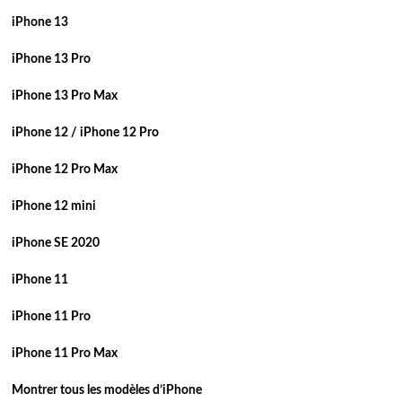
iPhone 13
iPhone 13 Pro
iPhone 13 Pro Max
iPhone 12 / iPhone 12 Pro
iPhone 12 Pro Max
iPhone 12 mini
iPhone SE 2020
iPhone 11
iPhone 11 Pro
iPhone 11 Pro Max
Montrer tous les modèles d’iPhone