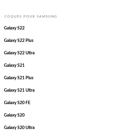
COQUES POUR SAMSUNG
Galaxy S22
Galaxy S22 Plus
Galaxy S22 Ultra
Galaxy S21
Galaxy S21 Plus
Galaxy S21 Ultra
Galaxy S20 FE
Galaxy S20
Galaxy S20 Ultra