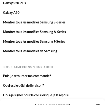
Galaxy S20 Plus
Galaxy A50
Montrer tous les modèles Samsung S-Series
Montrer tous les modèles Samsung A-Series
Montrer tous les modèles Samsung J-Series
Montrer tous les modèles de Samsung
NOUS AIMERIONS VOUS AIDER
Puis-je retourner ma commande?
Quel est le délai de livraison?
Dois-je signer pour le colis lorsque je le reçois?
Je n’ai pas reçu ma commande.