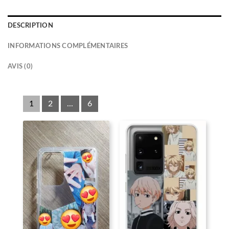
DESCRIPTION
INFORMATIONS COMPLÉMENTAIRES
AVIS (0)
1
2
...
6