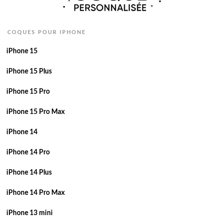
COQUES POUR IPHONE
iPhone 15
iPhone 15 Plus
iPhone 15 Pro
iPhone 15 Pro Max
iPhone 14
iPhone 14 Pro
iPhone 14 Plus
iPhone 14 Pro Max
iPhone 13 mini