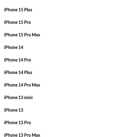
iPhone 15 Plus
iPhone 15 Pro
iPhone 15 Pro Max
iPhone 14
iPhone 14 Pro
iPhone 14 Plus
iPhone 14 Pro Max
iPhone 13 mini
iPhone 13
iPhone 13 Pro
iPhone 13 Pro Max