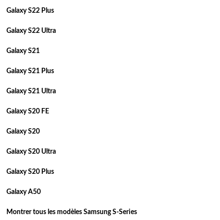
Galaxy S22 Plus
Galaxy S22 Ultra
Galaxy S21
Galaxy S21 Plus
Galaxy S21 Ultra
Galaxy S20 FE
Galaxy S20
Galaxy S20 Ultra
Galaxy S20 Plus
Galaxy A50
Montrer tous les modèles Samsung S-Series