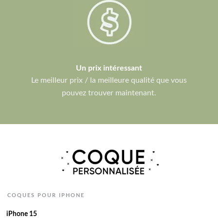
Un prix intéressant
Le meilleur prix / la meilleure qualité que vous
pouvez trouver maintenant.
COQUES POUR IPHONE
iPhone 15