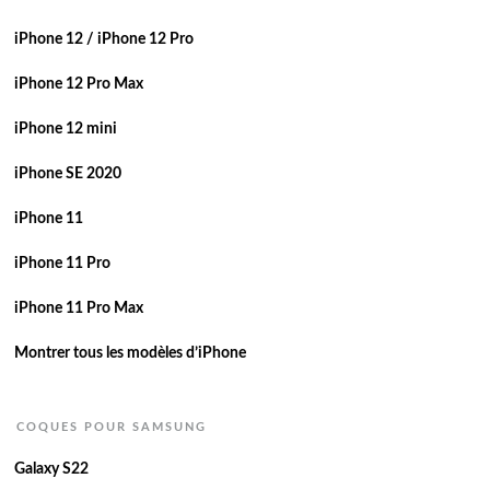
iPhone 12 / iPhone 12 Pro
iPhone 12 Pro Max
iPhone 12 mini
iPhone SE 2020
iPhone 11
iPhone 11 Pro
iPhone 11 Pro Max
Montrer tous les modèles d’iPhone
COQUES POUR SAMSUNG
Galaxy S22