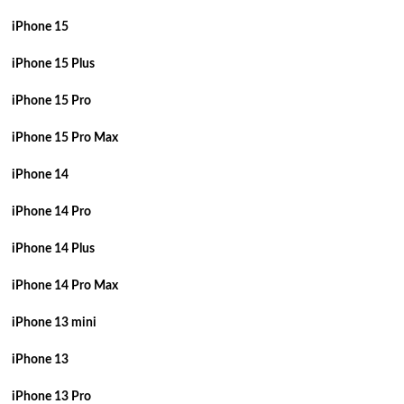
iPhone 15
iPhone 15 Plus
iPhone 15 Pro
iPhone 15 Pro Max
iPhone 14
iPhone 14 Pro
iPhone 14 Plus
iPhone 14 Pro Max
iPhone 13 mini
iPhone 13
iPhone 13 Pro