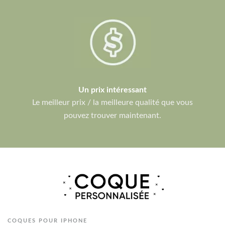
Un prix intéressant
Le meilleur prix / la meilleure qualité que vous
pouvez trouver maintenant.
COQUES POUR IPHONE