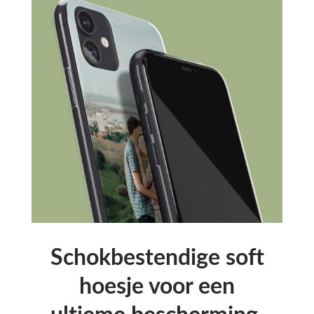
Schokbestendige soft
hoesje voor een