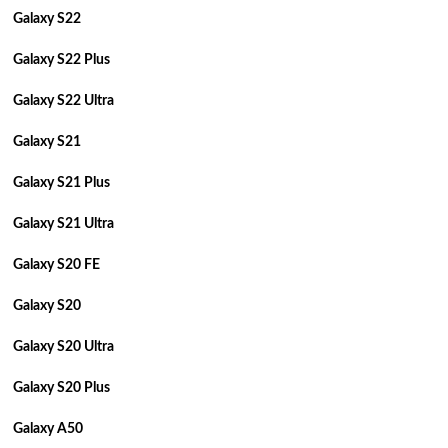
Galaxy S22
Galaxy S22 Plus
Galaxy S22 Ultra
Galaxy S21
Galaxy S21 Plus
Galaxy S21 Ultra
Galaxy S20 FE
Galaxy S20
Galaxy S20 Ultra
Galaxy S20 Plus
Galaxy A50