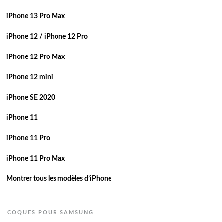
iPhone 13 Pro Max
iPhone 12 / iPhone 12 Pro
iPhone 12 Pro Max
iPhone 12 mini
iPhone SE 2020
iPhone 11
iPhone 11 Pro
iPhone 11 Pro Max
Montrer tous les modèles d’iPhone
COQUES POUR SAMSUNG