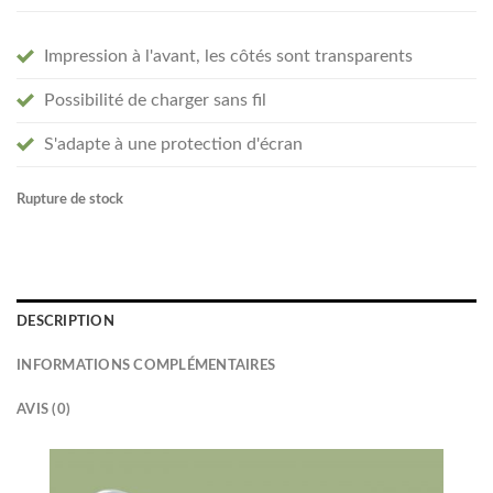
Impression à l'avant, les côtés sont transparents
Possibilité de charger sans fil
S'adapte à une protection d'écran
Rupture de stock
DESCRIPTION
INFORMATIONS COMPLÉMENTAIRES
AVIS (0)