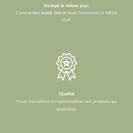
Envoyé le même jour.
Commandez
avant 16h
et nous l'envoyons le même
jour!
Qualité
Nous travaillons à l'optimisation nos produits au
quotidien.