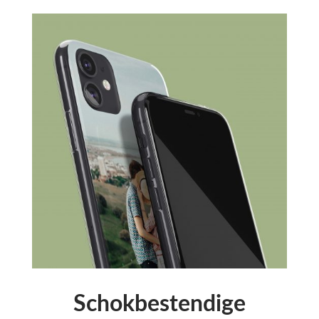
Schokbestendige