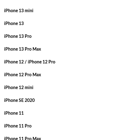
iPhone 13 mini
iPhone 13
iPhone 13 Pro
iPhone 13 Pro Max
iPhone 12 / iPhone 12 Pro
iPhone 12 Pro Max
iPhone 12 mini
iPhone SE 2020
iPhone 11
iPhone 11 Pro
iPhone 11 Pro Max