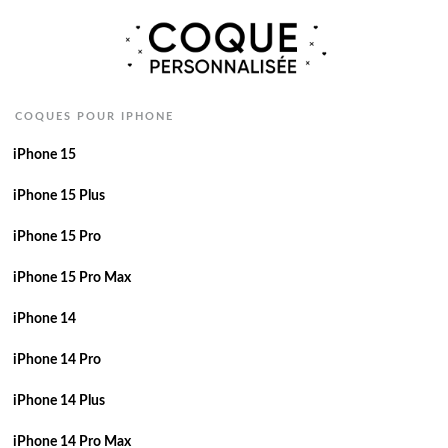
COQUES POUR IPHONE
iPhone 15
iPhone 15 Plus
iPhone 15 Pro
iPhone 15 Pro Max
iPhone 14
iPhone 14 Pro
iPhone 14 Plus
iPhone 14 Pro Max