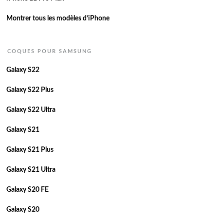
Montrer tous les modèles d’iPhone
COQUES POUR SAMSUNG
Galaxy S22
Galaxy S22 Plus
Galaxy S22 Ultra
Galaxy S21
Galaxy S21 Plus
Galaxy S21 Ultra
Galaxy S20 FE
Galaxy S20