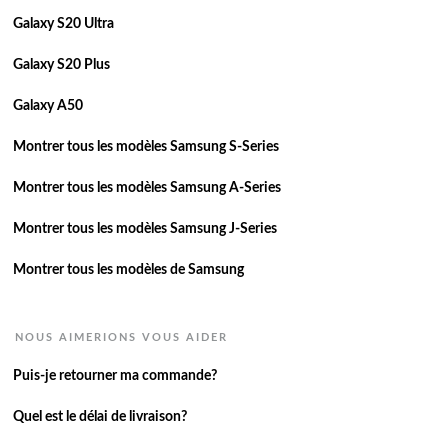
Galaxy S20 Ultra
Galaxy S20 Plus
Galaxy A50
Montrer tous les modèles Samsung S-Series
Montrer tous les modèles Samsung A-Series
Montrer tous les modèles Samsung J-Series
Montrer tous les modèles de Samsung
NOUS AIMERIONS VOUS AIDER
Puis-je retourner ma commande?
Quel est le délai de livraison?