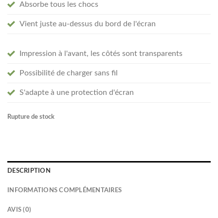
Absorbe tous les chocs
Vient juste au-dessus du bord de l'écran
Impression à l'avant, les côtés sont transparents
Possibilité de charger sans fil
S'adapte à une protection d'écran
Rupture de stock
DESCRIPTION
INFORMATIONS COMPLÉMENTAIRES
AVIS (0)