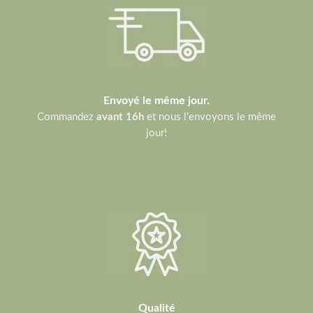
Envoyé le même jour.
Commandez
avant 16h
et nous l'envoyons le même
jour!
Qualité