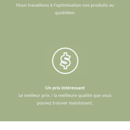
Nous travaillons à l'optimisation nos produits au
quotidien.
Un prix intéressant
Le meilleur prix / la meilleure qualité que vous
pouvez trouver maintenant.