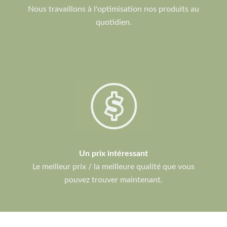
Nous travaillons à l'optimisation nos produits au
quotidien.
Un prix intéressant
Le meilleur prix / la meilleure qualité que vous
pouvez trouver maintenant.