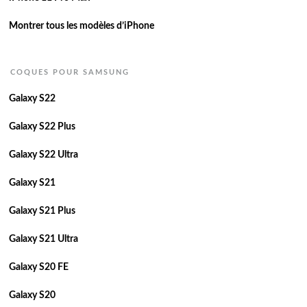
Montrer tous les modèles d’iPhone
COQUES POUR SAMSUNG
Galaxy S22
Galaxy S22 Plus
Galaxy S22 Ultra
Galaxy S21
Galaxy S21 Plus
Galaxy S21 Ultra
Galaxy S20 FE
Galaxy S20