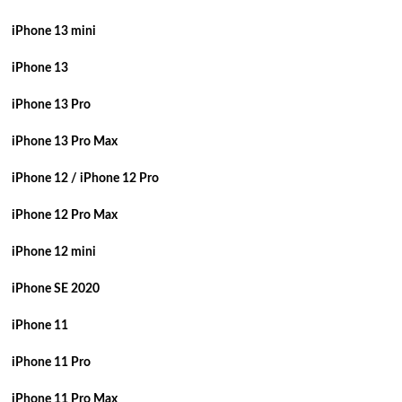
iPhone 13 mini
iPhone 13
iPhone 13 Pro
iPhone 13 Pro Max
iPhone 12 / iPhone 12 Pro
iPhone 12 Pro Max
iPhone 12 mini
iPhone SE 2020
iPhone 11
iPhone 11 Pro
iPhone 11 Pro Max