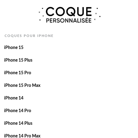
COQUES POUR IPHONE
iPhone 15
iPhone 15 Plus
iPhone 15 Pro
iPhone 15 Pro Max
iPhone 14
iPhone 14 Pro
iPhone 14 Plus
iPhone 14 Pro Max