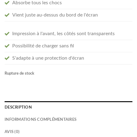
Absorbe tous les chocs
Vient juste au-dessus du bord de l'écran
Impression à l'avant, les côtés sont transparents
Possibilité de charger sans fil
S'adapte à une protection d'écran
Rupture de stock
DESCRIPTION
INFORMATIONS COMPLÉMENTAIRES
AVIS (0)