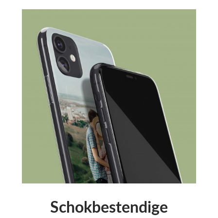
Schokbestendige