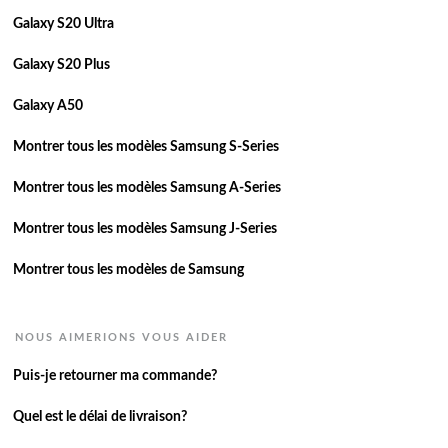
Galaxy S20 Ultra
Galaxy S20 Plus
Galaxy A50
Montrer tous les modèles Samsung S-Series
Montrer tous les modèles Samsung A-Series
Montrer tous les modèles Samsung J-Series
Montrer tous les modèles de Samsung
NOUS AIMERIONS VOUS AIDER
Puis-je retourner ma commande?
Quel est le délai de livraison?