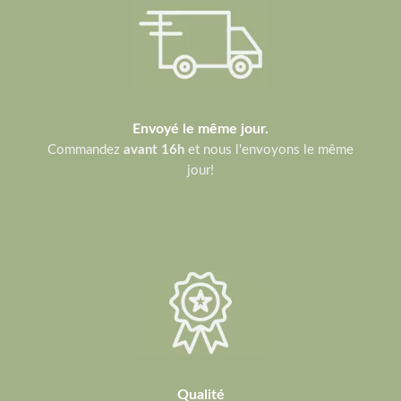
Envoyé le même jour.
Commandez
avant 16h
et nous l'envoyons le même
jour!
Qualité