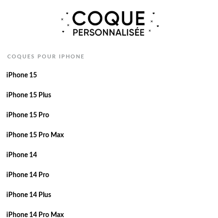
COQUES POUR IPHONE
iPhone 15
iPhone 15 Plus
iPhone 15 Pro
iPhone 15 Pro Max
iPhone 14
iPhone 14 Pro
iPhone 14 Plus
iPhone 14 Pro Max