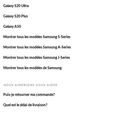
Galaxy S20 Ultra
Galaxy S20 Plus
Galaxy A50
Montrer tous les modèles Samsung S-Series
Montrer tous les modèles Samsung A-Series
Montrer tous les modèles Samsung J-Series
Montrer tous les modèles de Samsung
NOUS AIMERIONS VOUS AIDER
Puis-je retourner ma commande?
Quel est le délai de livraison?