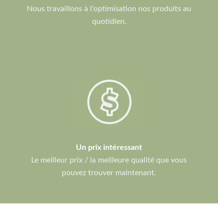
Nous travaillons à l'optimisation nos produits au
quotidien.
Un prix intéressant
Le meilleur prix / la meilleure qualité que vous
pouvez trouver maintenant.