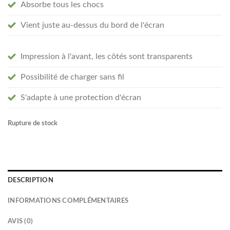
Absorbe tous les chocs
Vient juste au-dessus du bord de l'écran
Impression à l'avant, les côtés sont transparents
Possibilité de charger sans fil
S'adapte à une protection d'écran
Rupture de stock
DESCRIPTION
INFORMATIONS COMPLÉMENTAIRES
AVIS (0)