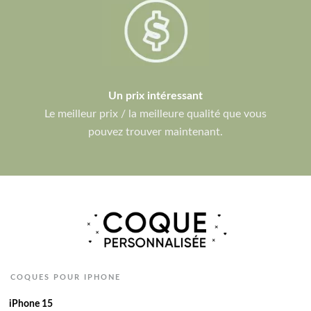
Un prix intéressant
Le meilleur prix / la meilleure qualité que vous
pouvez trouver maintenant.
COQUES POUR IPHONE
iPhone 15