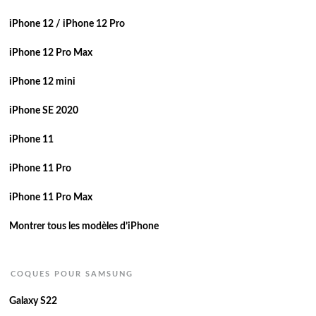
iPhone 12 / iPhone 12 Pro
iPhone 12 Pro Max
iPhone 12 mini
iPhone SE 2020
iPhone 11
iPhone 11 Pro
iPhone 11 Pro Max
Montrer tous les modèles d’iPhone
COQUES POUR SAMSUNG
Galaxy S22