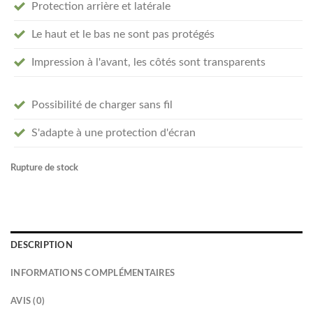
Protection arrière et latérale
Le haut et le bas ne sont pas protégés
Impression à l'avant, les côtés sont transparents
Possibilité de charger sans fil
S'adapte à une protection d'écran
Rupture de stock
DESCRIPTION
INFORMATIONS COMPLÉMENTAIRES
AVIS (0)