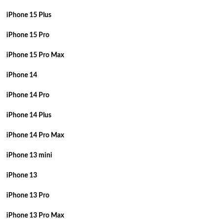
iPhone 15 Plus
iPhone 15 Pro
iPhone 15 Pro Max
iPhone 14
iPhone 14 Pro
iPhone 14 Plus
iPhone 14 Pro Max
iPhone 13 mini
iPhone 13
iPhone 13 Pro
iPhone 13 Pro Max