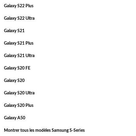
Galaxy S22 Plus
Galaxy S22 Ultra
Galaxy S21
Galaxy S21 Plus
Galaxy S21 Ultra
Galaxy S20 FE
Galaxy S20
Galaxy S20 Ultra
Galaxy S20 Plus
Galaxy A50
Montrer tous les modèles Samsung S-Series