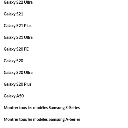
Galaxy S22 Ultra
Galaxy S21
Galaxy S21 Plus
Galaxy S21 Ultra
Galaxy S20 FE
Galaxy S20
Galaxy S20 Ultra
Galaxy S20 Plus
Galaxy A50
Montrer tous les modèles Samsung S-Series
Montrer tous les modèles Samsung A-Series