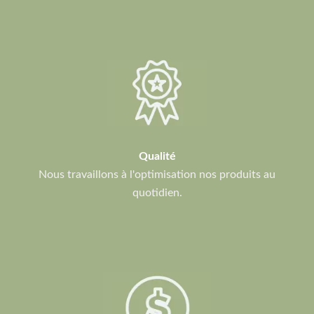
Qualité
Nous travaillons à l'optimisation nos produits au
quotidien.