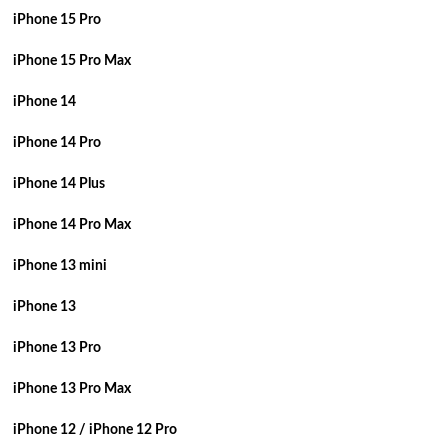
iPhone 15 Pro
iPhone 15 Pro Max
iPhone 14
iPhone 14 Pro
iPhone 14 Plus
iPhone 14 Pro Max
iPhone 13 mini
iPhone 13
iPhone 13 Pro
iPhone 13 Pro Max
iPhone 12 / iPhone 12 Pro