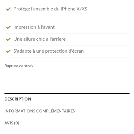
Protège l'ensemble du iPhone X/XS
Impression à l'avant
Une allure chic à l'arrière
S'adapte à une protection d'écran
Rupture de stock
DESCRIPTION
INFORMATIONS COMPLÉMENTAIRES
AVIS (0)