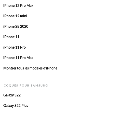
iPhone 12 Pro Max
iPhone 12 mini
iPhone SE 2020
iPhone 11
iPhone 11 Pro
iPhone 11 Pro Max
Montrer tous les modèles d’iPhone
COQUES POUR SAMSUNG
Galaxy S22
Galaxy S22 Plus