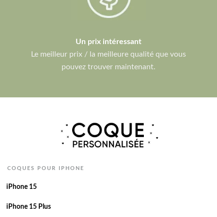
Un prix intéressant
Le meilleur prix / la meilleure qualité que vous
pouvez trouver maintenant.
COQUES POUR IPHONE
iPhone 15
iPhone 15 Plus