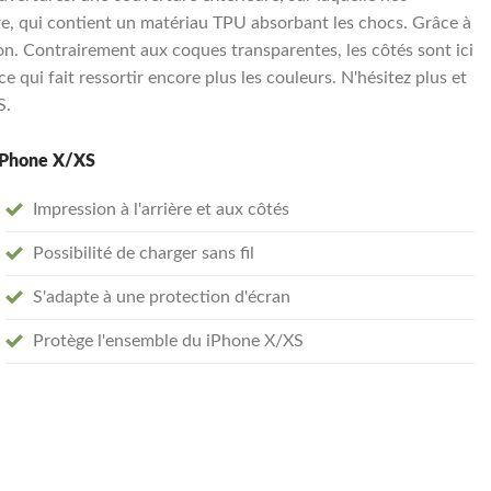
re, qui contient un matériau TPU absorbant les chocs. Grâce à
on. Contrairement aux coques transparentes, les côtés sont ici
e qui fait ressortir encore plus les couleurs. N'hésitez plus et
S.
 iPhone X/XS
Impression à l'arrière et aux côtés
Possibilité de charger sans fil
S'adapte à une protection d'écran
Protège l'ensemble du iPhone X/XS